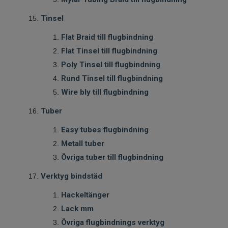
Tinsel
Flat Braid till flugbindning
Flat Tinsel till flugbindning
Poly Tinsel till flugbindning
Rund Tinsel till flugbindning
Wire bly till flugbindning
Tuber
Easy tubes flugbindning
Metall tuber
Övriga tuber till flugbindning
Verktyg bindstäd
Hackeltänger
Lack mm
Övriga flugbindnings verktyg