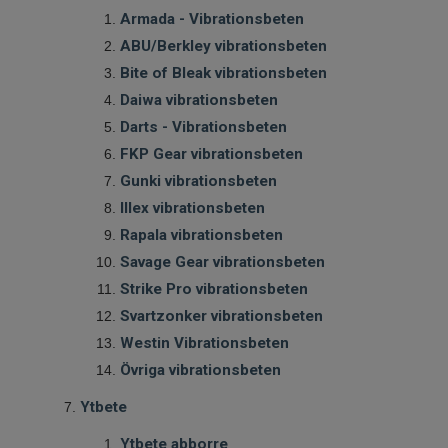
Armada - Vibrationsbeten
ABU/Berkley vibrationsbeten
Bite of Bleak vibrationsbeten
Daiwa vibrationsbeten
Darts - Vibrationsbeten
FKP Gear vibrationsbeten
Gunki vibrationsbeten
Illex vibrationsbeten
Rapala vibrationsbeten
Savage Gear vibrationsbeten
Strike Pro vibrationsbeten
Svartzonker vibrationsbeten
Westin Vibrationsbeten
Övriga vibrationsbeten
Ytbete
Ytbete abborre