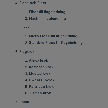
Flash och Fiber
Fiber till flugbindning
Flash till flugbindning
Floss
Micro Floss till flugbindning
Standard Floss till flugbindning
Flugkrok
Ahrex krok
Kamasan krok
Mustad krok
Owner tubkrok
Partridge krok
Tiemco krok
Foam