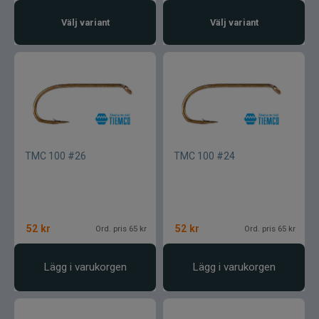
Välj variant
Välj variant
TMC 100 #26
TMC 100 #24
52
kr
52
kr
Ord. pris 65 kr
Ord. pris 65 kr
Lägg i varukorgen
Lägg i varukorgen