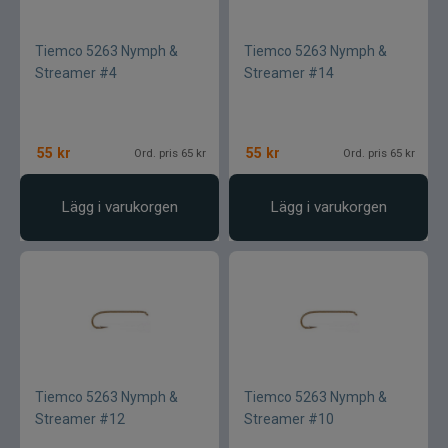
Tiemco 5263 Nymph &
Tiemco 5263 Nymph &
Streamer #4
Streamer #14
55
kr
55
kr
Ord. pris 65 kr
Ord. pris 65 kr
Lägg i varukorgen
Lägg i varukorgen
Tiemco 5263 Nymph &
Tiemco 5263 Nymph &
Streamer #12
Streamer #10