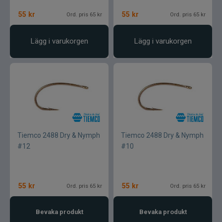
55
kr
55
kr
Ord. pris 65 kr
Ord. pris 65 kr
Lägg i varukorgen
Lägg i varukorgen
Tiemco 2488 Dry & Nymph
Tiemco 2488 Dry & Nymph
#12
#10
55
kr
55
kr
Ord. pris 65 kr
Ord. pris 65 kr
Bevaka produkt
Bevaka produkt