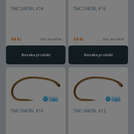
TMC 2487BL #18
TMC 2487BL #16
54
kr
54
kr
Ord. pris 65 kr
Ord. pris 65 kr
Bevaka produkt
Bevaka produkt
TMC 2487BL #14
TMC 2487BL #12