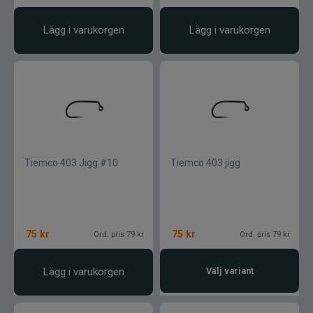
Lägg i varukorgen
Lägg i varukorgen
Tiemco 403 Jigg #10
Tiemco 403 jigg
75
kr
75
kr
Ord. pris 79 kr
Ord. pris 79 kr
Lägg i varukorgen
Välj variant