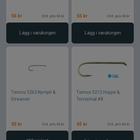
55
kr
55
kr
Ord. pris 65 kr
Ord. pris 65 kr
Lägg i varukorgen
Lägg i varukorgen
Tiemco 5263 Nymph &
Tiemco 5212 Hoppe &
Streamer
Terrestrial #8
55
kr
55
kr
Ord. pris 65 kr
Ord. pris 65 kr