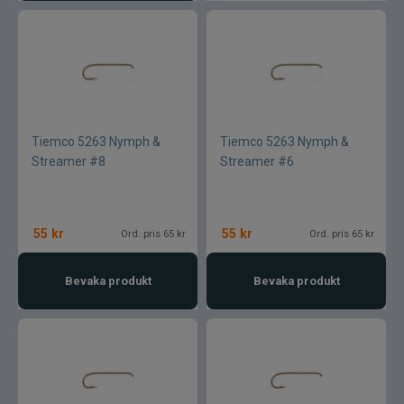
Tiemco 5263 Nymph &
Tiemco 5263 Nymph &
Streamer #8
Streamer #6
55
kr
55
kr
Ord. pris 65 kr
Ord. pris 65 kr
Bevaka produkt
Bevaka produkt