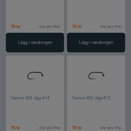
75
kr
75
kr
Ord. pris 79 kr
Ord. pris 79 kr
Lägg i varukorgen
Lägg i varukorgen
Tiemco 403 Jigg #14
Tiemco 403 Jigg #12
75
kr
75
kr
Ord. pris 79 kr
Ord. pris 79 kr