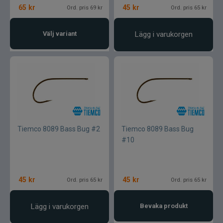
65
kr
45
kr
Ord. pris 69 kr
Ord. pris 65 kr
Välj variant
Lägg i varukorgen
Tiemco 8089 Bass Bug #2
Tiemco 8089 Bass Bug
#10
45
kr
45
kr
Ord. pris 65 kr
Ord. pris 65 kr
Lägg i varukorgen
Bevaka produkt