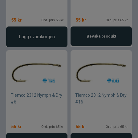
55
kr
55
kr
Ord. pris 65 kr
Ord. pris 65 kr
Lägg i varukorgen
Bevaka produkt
Tiemco 2312 Nymph & Dry
Tiemco 2312 Nymph & Dry
#6
#16
55
kr
55
kr
Ord. pris 65 kr
Ord. pris 65 kr