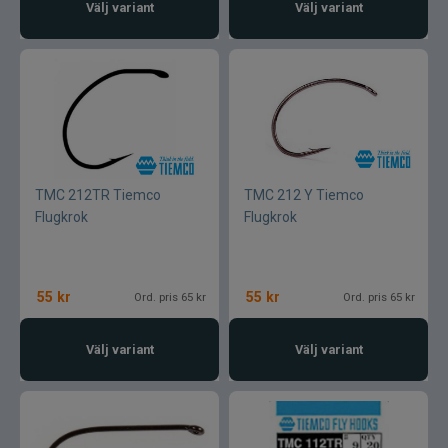
Välj variant
Välj variant
TMC 212TR Tiemco
TMC 212 Y Tiemco
Flugkrok
Flugkrok
55
kr
55
kr
Ord. pris 65 kr
Ord. pris 65 kr
Välj variant
Välj variant