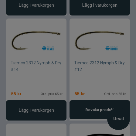
Lägg i varukorgen
Lägg i varukorgen
Tiemco 2312 Nymph & Dry
Tiemco 2312 Nymph & Dry
#14
#12
55
kr
55
kr
Ord. pris 65 kr
Ord. pris 65 kr
Lägg i varukorgen
Bevaka produkt
Urval