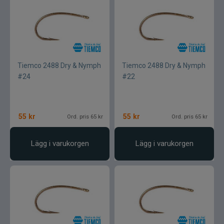
Tiemco 2488 Dry & Nymph
Tiemco 2488 Dry & Nymph
#24
#22
55
kr
55
kr
Ord. pris 65 kr
Ord. pris 65 kr
Lägg i varukorgen
Lägg i varukorgen