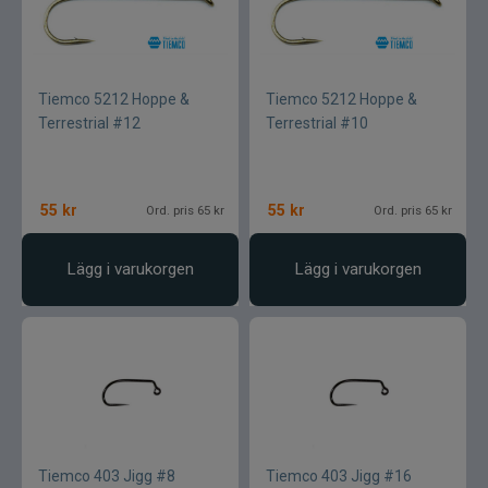
Tiemco 5212 Hoppe &
Tiemco 5212 Hoppe &
Terrestrial #12
Terrestrial #10
55
kr
55
kr
Ord. pris 65 kr
Ord. pris 65 kr
Lägg i varukorgen
Lägg i varukorgen
Tiemco 403 Jigg #8
Tiemco 403 Jigg #16