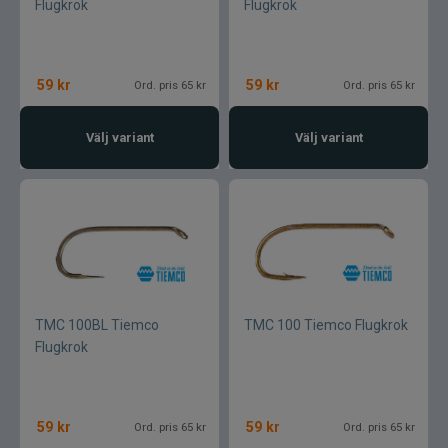
Flugkrok
Flugkrok
59
kr
59
kr
Ord. pris 65 kr
Ord. pris 65 kr
Välj variant
Välj variant
TMC 100BL Tiemco
TMC 100 Tiemco Flugkrok
Flugkrok
59
kr
59
kr
Ord. pris 65 kr
Ord. pris 65 kr