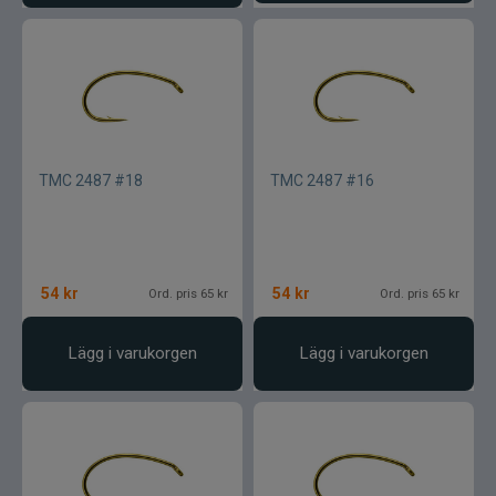
TMC 2487 #18
TMC 2487 #16
54
kr
54
kr
Ord. pris 65 kr
Ord. pris 65 kr
Lägg i varukorgen
Lägg i varukorgen