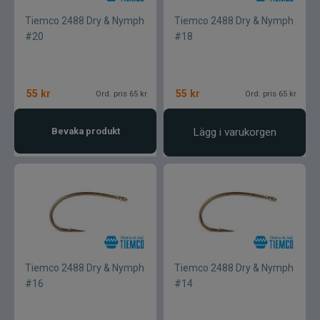
Tiemco 2488 Dry & Nymph
Tiemco 2488 Dry & Nymph
#20
#18
55
kr
55
kr
Ord. pris 65 kr
Ord. pris 65 kr
Bevaka produkt
Lägg i varukorgen
Tiemco 2488 Dry & Nymph
Tiemco 2488 Dry & Nymph
#16
#14