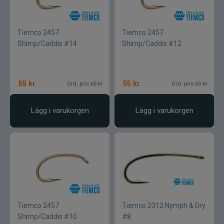
Tiemco 2457
Tiemco 2457
Shimp/Caddis #14
Shimp/Caddis #12
55
kr
55
kr
Ord. pris 65 kr
Ord. pris 65 kr
Lägg i varukorgen
Lägg i varukorgen
Tiemco 2457
Tiemco 2312 Nymph & Dry
Shimp/Caddis #10
#8