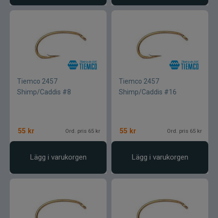
Tiemco 2457
Tiemco 2457
Shimp/Caddis #8
Shimp/Caddis #16
55
kr
55
kr
Ord. pris 65 kr
Ord. pris 65 kr
Lägg i varukorgen
Lägg i varukorgen