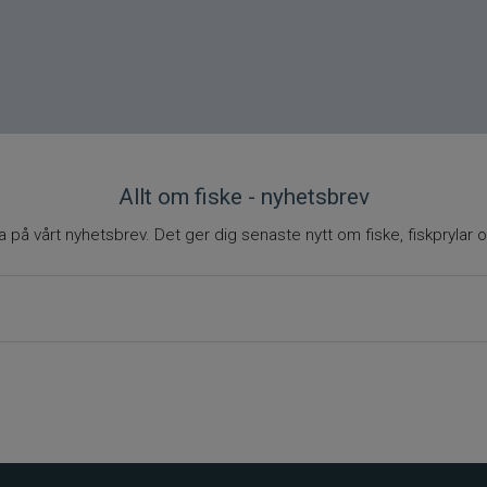
Allt om fiske - nyhetsbrev
på vårt nyhetsbrev. Det ger dig senaste nytt om fiske, fiskprylar o