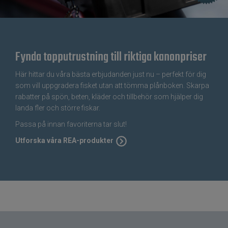
Fynda topputrustning till riktiga kanonpriser
Här hittar du våra bästa erbjudanden just nu – perfekt för dig
som vill uppgradera fisket utan att tömma plånboken. Skarpa
rabatter på spön, beten, kläder och tillbehör som hjälper dig
landa fler och större fiskar.
Passa på innan favoriterna tar slut!
Utforska våra REA-produkter