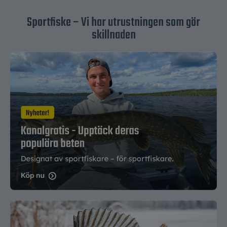
Sportfiske – Vi har utrustningen som gör
skillnaden