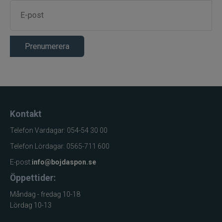
Prenumerera
Kontakt
Telefon Vardagar: 054-54 30 00
Telefon Lördagar: 0565-711 600
E-post:
info@bojdaspon.se
Öppettider:
Måndag - fredag 10-18
Lördag 10-13