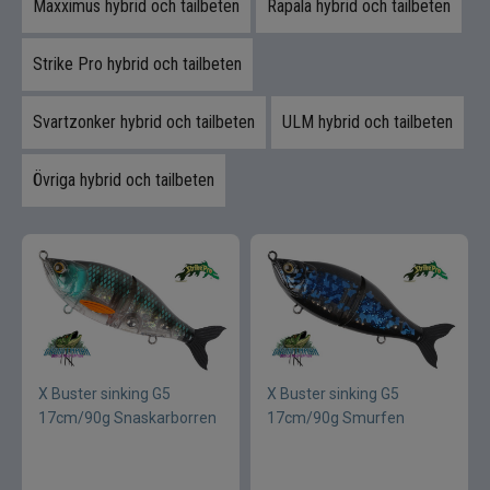
Maxximus hybrid och tailbeten
Rapala hybrid och tailbeten
Strike Pro hybrid och tailbeten
Svartzonker hybrid och tailbeten
ULM hybrid och tailbeten
Övriga hybrid och tailbeten
X Buster sinking G5
X Buster sinking G5
17cm/90g Snaskarborren
17cm/90g Smurfen