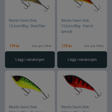
Westin Swim Sink.
Westin Swim Sink.
13,5cm/86g - Real Pike
13,5cm/86g - Parrot
special
179
kr
179
kr
Ord. pris 199 kr
Ord. pris 199 kr
Lägg i varukorgen
Lägg i varukorgen
Westin Swim Sink.
Westin Swim Sink.