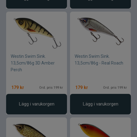
Westin Swim Sink.
Westin Swim Sink.
13,5cm/86g 3D Amber
13,5cm/86g - Real Roach
Perch
179
kr
179
kr
Ord. pris 199 kr
Ord. pris 199 kr
Lägg i varukorgen
Lägg i varukorgen