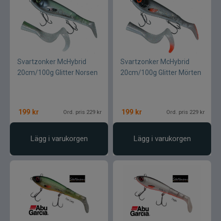
Svartzonker McHybrid
Svartzonker McHybrid
20cm/100g Glitter Norsen
20cm/100g Glitter Mörten
199
kr
199
kr
Ord. pris 229 kr
Ord. pris 229 kr
Lägg i varukorgen
Lägg i varukorgen