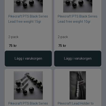
Pikecraft PTS Black Series
Pikecraft PTS Black Series
Lead free weight 15gr
Lead free weight 10gr
2-pack
2-pack
75
kr
75
kr
Lägg i varukorgen
Lägg i varukorgen
Pikecraft PTS Black Series
Pikecraft Lead Holder to