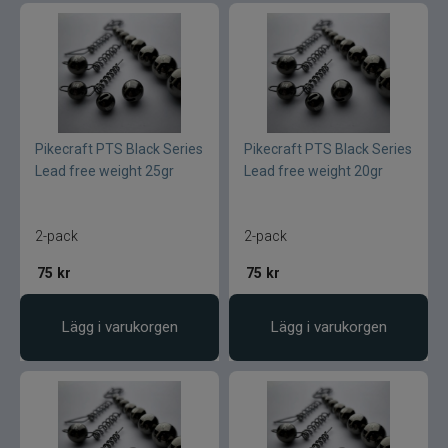
Pikecraft PTS Black Series
Pikecraft PTS Black Series
Lead free weight 25gr
Lead free weight 20gr
2-pack
2-pack
75
kr
75
kr
Lägg i varukorgen
Lägg i varukorgen