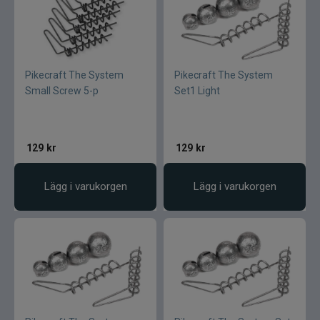
Pikecraft The System
Pikecraft The System
Small Screw 5-p
Set1 Light
129
kr
129
kr
Lägg i varukorgen
Lägg i varukorgen