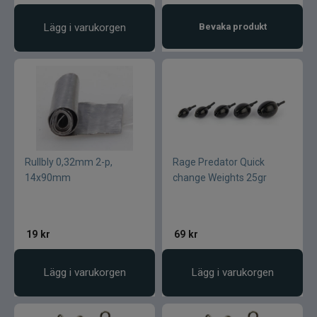
Lägg i varukorgen
Bevaka produkt
Rullbly 0,32mm 2-p,
Rage Predator Quick
14x90mm
change Weights 25gr
19
kr
69
kr
Lägg i varukorgen
Lägg i varukorgen