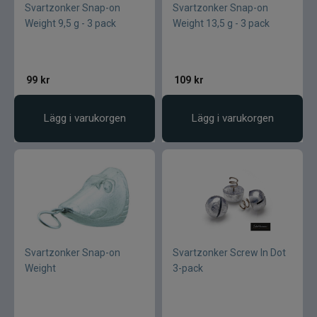
Svartzonker Snap-on
Svartzonker Snap-on
Weight 9,5 g - 3 pack
Weight 13,5 g - 3 pack
99
kr
109
kr
Lägg i varukorgen
Lägg i varukorgen
Svartzonker Snap-on
Svartzonker Screw In Dot
Weight
3-pack