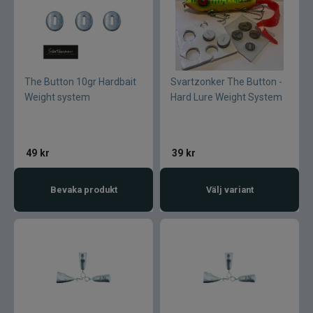
The Button 10gr Hardbait
Svartzonker The Button -
Weight system
Hard Lure Weight System
49
kr
39
kr
Bevaka produkt
Välj variant