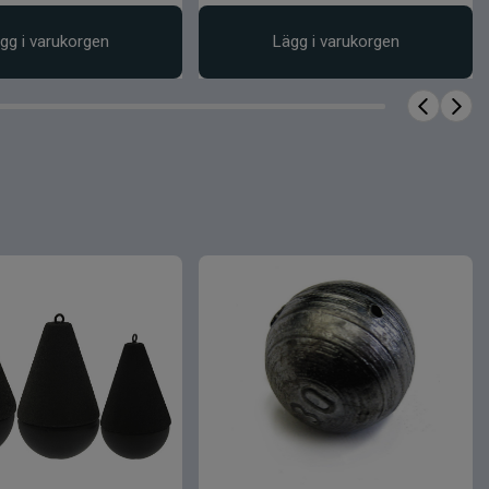
gg i varukorgen
Lägg i varukorgen