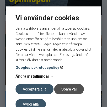
Vi använder cookies
Denna webbplats använder olika typer av cookies.
Cookies är små textfiler som kan användas av
webbplatser för att göra besökarens upplevelse
enkel och effektiv. Lagen säger att vi får lagra
cookies på din enhet om det är absolut nödvändigt
för att använda webbplatsen. För övriga ändamål
krävs självklart ditt medgivande.
Googles sekretesspolicy
Ändra inställningar
Acceptera alla
Spara val
Avböj alla