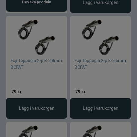
Bevaka produkt
Lägg i varukorgen
Fuji Toppögla 2-p 8-2,8mm
Fuji Toppögla 2-p 8-2,6mm
BCFAT
BCFAT
79
kr
79
kr
Lägg i varukorgen
Lägg i varukorgen