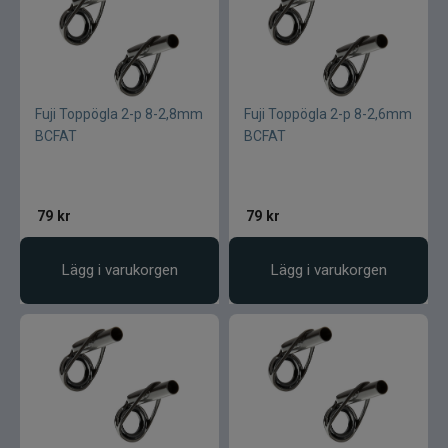
Fuji Toppögla 2-p 8-2,8mm
Fuji Toppögla 2-p 8-2,6mm
BCFAT
BCFAT
79
kr
79
kr
Lägg i varukorgen
Lägg i varukorgen