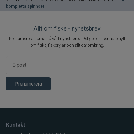
kompletta spinnset
Allt om fiske - nyhetsbrev
Prenumerera gärna på vårt nyhetsbrev. Det ger dig senaste nytt
om fiske, fiskprylar och allt däromkring.
Prenumerera
Kontakt