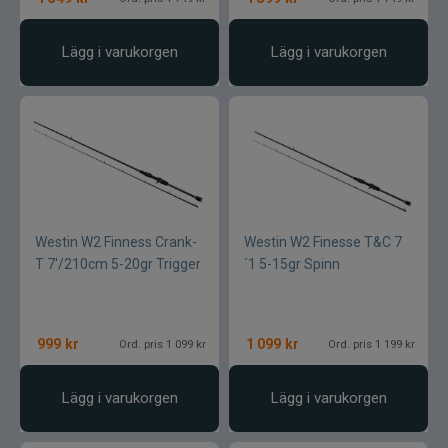
Lägg i varukorgen
Lägg i varukorgen
Westin W2 Finness Crank-
Westin W2 Finesse T&C 7
T 7'/210cm 5-20gr Trigger
´1 5-15gr Spinn
999
kr
1 099
kr
Ord. pris 1 099 kr
Ord. pris 1 199 kr
Lägg i varukorgen
Lägg i varukorgen