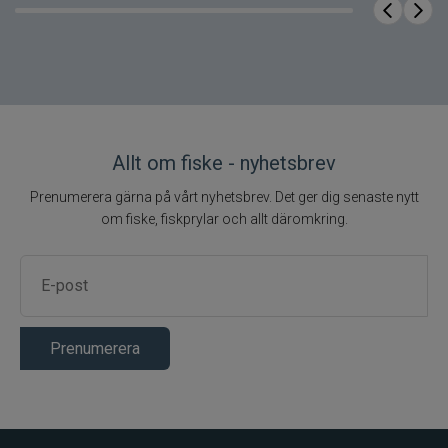
Allt om fiske - nyhetsbrev
Prenumerera gärna på vårt nyhetsbrev. Det ger dig senaste nytt
om fiske, fiskprylar och allt däromkring.
Prenumerera