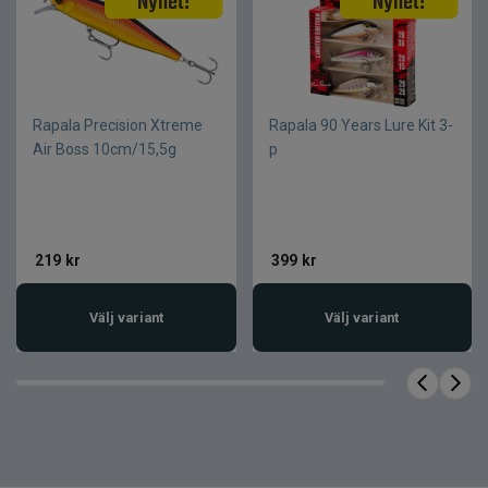
Rapala Precision Xtreme
Rapala 90 Years Lure Kit 3-
Air Boss 10cm/15,5g
p
219
kr
399
kr
Välj variant
Välj variant