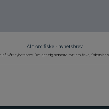
Allt om fiske - nyhetsbrev
på vårt nyhetsbrev. Det ger dig senaste nytt om fiske, fiskprylar o