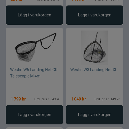
Lägg i varukorgen
Lägg i varukorgen
Westin W6 Landing Net CR
Westin W3 Landing Net XL
Telescopic M 4m
1 799
kr
1 049
kr
Ord. pris 1 849 kr
Ord. pris 1 149 kr
Lägg i varukorgen
Lägg i varukorgen