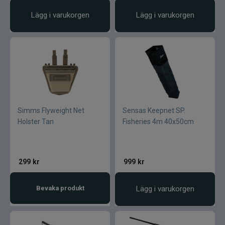
Lägg i varukorgen
Lägg i varukorgen
Simms Flyweight Net
Sensas Keepnet SP.
Holster Tan
Fisheries 4m 40x50cm
299
kr
999
kr
Bevaka produkt
Lägg i varukorgen