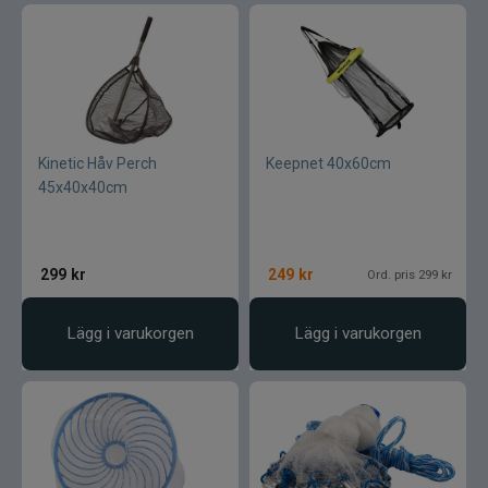
Kinetic Håv Perch
Keepnet 40x60cm
45x40x40cm
299
kr
249
kr
Ord. pris 299 kr
Lägg i varukorgen
Lägg i varukorgen