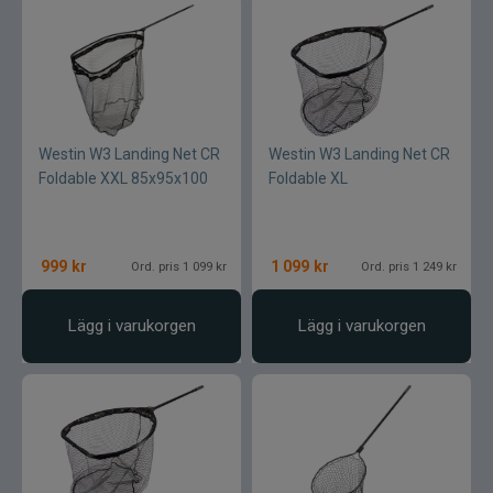
Westin W3 Landing Net CR
Westin W3 Landing Net CR
Foldable XXL 85x95x100
Foldable XL
999
kr
1 099
kr
Ord. pris 1 099 kr
Ord. pris 1 249 kr
Lägg i varukorgen
Lägg i varukorgen