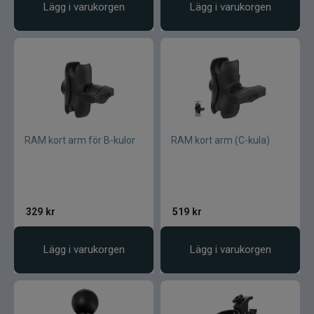
Lägg i varukorgen
Lägg i varukorgen
RAM kort arm för B-kulor
RAM kort arm (C-kula)
329
kr
519
kr
Lägg i varukorgen
Lägg i varukorgen