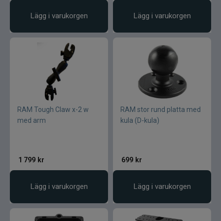
Lägg i varukorgen
Lägg i varukorgen
RAM Tough Claw x-2 w
RAM stor rund platta med
med arm
kula (D-kula)
1 799
kr
699
kr
Lägg i varukorgen
Lägg i varukorgen