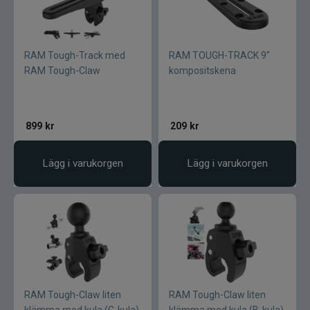
RAM Tough-Track med
RAM TOUGH-TRACK 9"
RAM Tough-Claw
kompositskena
899
kr
209
kr
Lägg i varukorgen
Lägg i varukorgen
RAM Tough-Claw liten
RAM Tough-Claw liten