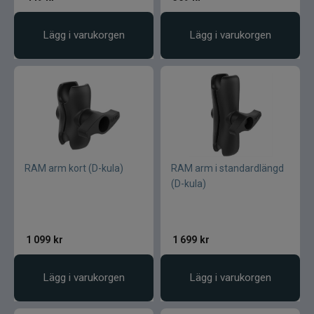
Lägg i varukorgen
Lägg i varukorgen
RAM arm kort (D-kula)
RAM arm i standardlängd
(D-kula)
1 099
kr
1 699
kr
Lägg i varukorgen
Lägg i varukorgen