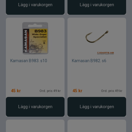
Lägg i varukorgen
Lägg i varukorgen
Kamasan B983. s10
Kamasan B982. s6
45
kr
45
kr
Ord. pris 49 kr
Ord. pris 49 kr
Lägg i varukorgen
Lägg i varukorgen