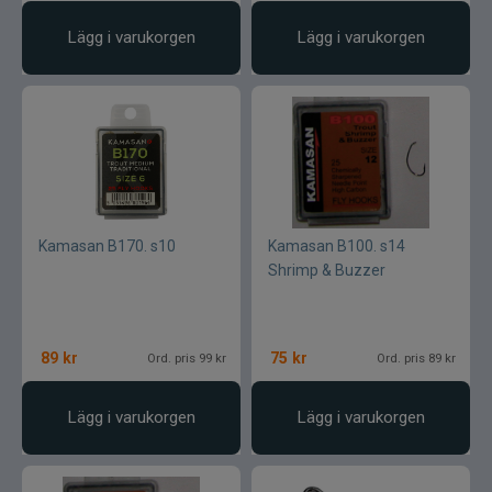
Lägg i varukorgen
Lägg i varukorgen
Kamasan B170. s10
Kamasan B100. s14
Shrimp & Buzzer
89
kr
75
kr
Ord. pris 99 kr
Ord. pris 89 kr
Lägg i varukorgen
Lägg i varukorgen