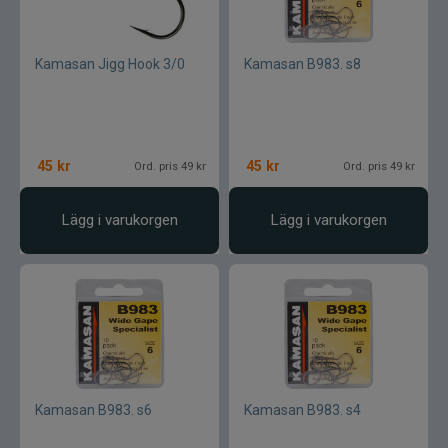
Kamasan Jigg Hook 3/0
Kamasan B983. s8
45
kr
45
kr
Ord. pris 49 kr
Ord. pris 49 kr
Lägg i varukorgen
Lägg i varukorgen
Kamasan B983. s6
Kamasan B983. s4