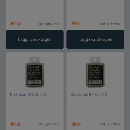
89
kr
89
kr
Ord. pris 99 kr
Ord. pris 99 kr
Lägg i varukorgen
Lägg i varukorgen
Kamasan B170. s14
Kamasan B170. s12
89
kr
89
kr
Ord. pris 99 kr
Ord. pris 99 kr