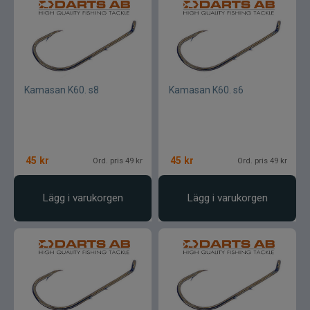
Kamasan K60. s8
Kamasan K60. s6
45
kr
45
kr
Ord. pris 49 kr
Ord. pris 49 kr
Lägg i varukorgen
Lägg i varukorgen