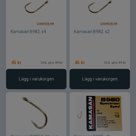
Kamasan B982. s4
Kamasan B982. s2
45
kr
45
kr
Ord. pris 49 kr
Ord. pris 49 kr
Lägg i varukorgen
Lägg i varukorgen