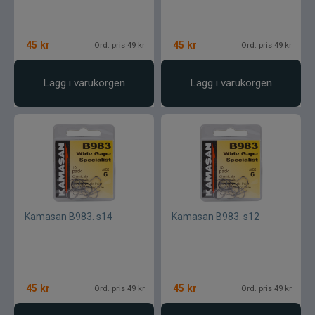
45
kr
45
kr
Ord. pris 49 kr
Ord. pris 49 kr
Lägg i varukorgen
Lägg i varukorgen
Kamasan B983. s14
Kamasan B983. s12
45
kr
45
kr
Ord. pris 49 kr
Ord. pris 49 kr