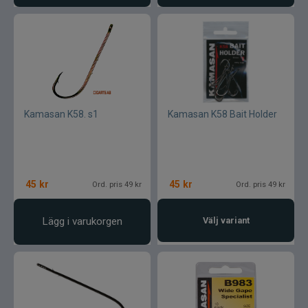
Kamasan K58. s1
Kamasan K58 Bait Holder
45
kr
45
kr
Ord. pris 49 kr
Ord. pris 49 kr
Lägg i varukorgen
Välj variant