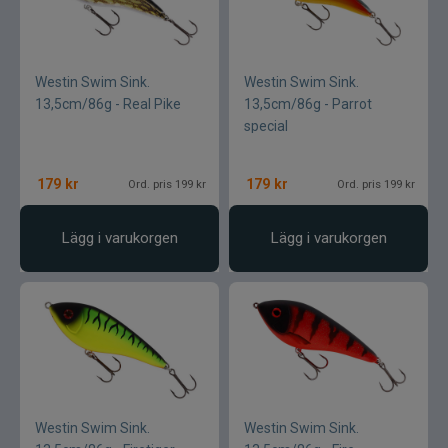
Westin Swim Sink.
Westin Swim Sink.
13,5cm/86g - Real Pike
13,5cm/86g - Parrot
special
179
kr
179
kr
Ord. pris 199 kr
Ord. pris 199 kr
Lägg i varukorgen
Lägg i varukorgen
Westin Swim Sink.
Westin Swim Sink.