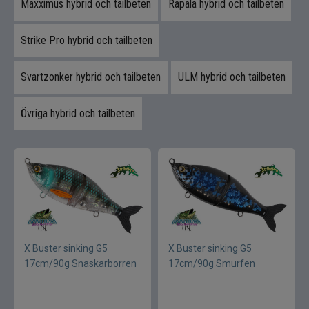
Maxximus hybrid och tailbeten
Rapala hybrid och tailbeten
Strike Pro hybrid och tailbeten
Svartzonker hybrid och tailbeten
ULM hybrid och tailbeten
Övriga hybrid och tailbeten
X Buster sinking G5
X Buster sinking G5
17cm/90g Snaskarborren
17cm/90g Smurfen