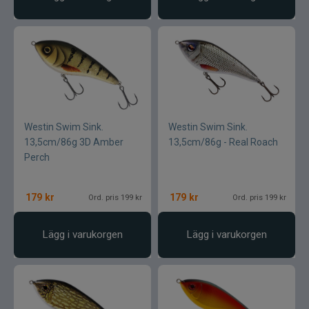
Westin Swim Sink.
Westin Swim Sink.
13,5cm/86g 3D Amber
13,5cm/86g - Real Roach
Perch
179
kr
179
kr
Ord. pris 199 kr
Ord. pris 199 kr
Lägg i varukorgen
Lägg i varukorgen