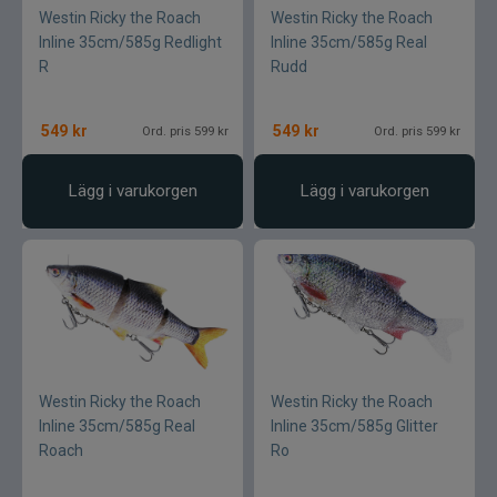
Westin Ricky the Roach
Westin Ricky the Roach
Inline 35cm/585g Redlight
Inline 35cm/585g Real
R
Rudd
549
kr
549
kr
Ord. pris 599 kr
Ord. pris 599 kr
Lägg i varukorgen
Lägg i varukorgen
Westin Ricky the Roach
Westin Ricky the Roach
Inline 35cm/585g Real
Inline 35cm/585g Glitter
Roach
Ro