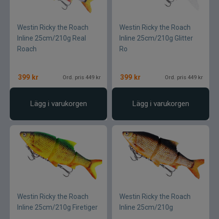
Westin Ricky the Roach
Westin Ricky the Roach
Inline 25cm/210g Real
Inline 25cm/210g Glitter
Roach
Ro
399
kr
399
kr
Ord. pris 449 kr
Ord. pris 449 kr
Lägg i varukorgen
Lägg i varukorgen
Westin Ricky the Roach
Westin Ricky the Roach
Inline 25cm/210g Firetiger
Inline 25cm/210g