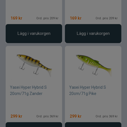
169
kr
169
kr
Ord. pris 209 kr
Ord. pris 209 kr
Lägg i varukorgen
Lägg i varukorgen
Yasei Hyper Hybrid S
Yasei Hyper Hybrid S
20cm/71g Zander
20cm/71g Pike
299
kr
299
kr
Ord. pris 369 kr
Ord. pris 369 kr