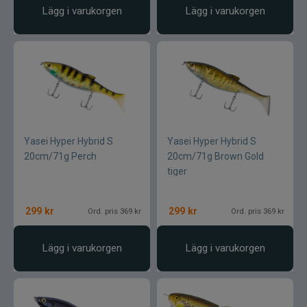
Lägg i varukorgen
Lägg i varukorgen
Yasei Hyper Hybrid S
Yasei Hyper Hybrid S
20cm/71g Perch
20cm/71g Brown Gold
tiger
299
kr
299
kr
Ord. pris 369 kr
Ord. pris 369 kr
Lägg i varukorgen
Lägg i varukorgen