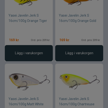
Yasei Javelin Jerk S
Yasei Javelin Jerk S
16cm/100g Orange Tiger
16cm/100g Orange Gold
169
kr
169
kr
Ord. pris 209 kr
Ord. pris 209 kr
Lägg i varukorgen
Lägg i varukorgen
Yasei Javelin Jerk S
Yasei Javelin Jerk S
16cm/100g Matt White
16cm/100g Chartreuse