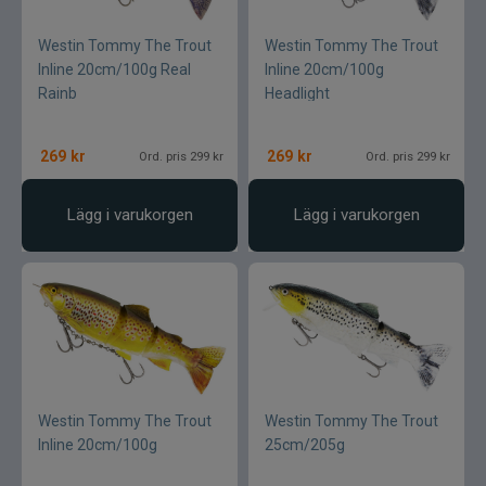
Westin Tommy The Trout
Westin Tommy The Trout
Inline 20cm/100g Real
Inline 20cm/100g
Rainb
Headlight
269
kr
269
kr
Ord. pris 299 kr
Ord. pris 299 kr
Lägg i varukorgen
Lägg i varukorgen
Westin Tommy The Trout
Westin Tommy The Trout
Inline 20cm/100g
25cm/205g