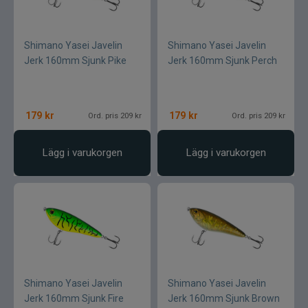
Shimano Yasei Javelin
Shimano Yasei Javelin
Jerk 160mm Sjunk Pike
Jerk 160mm Sjunk Perch
179
kr
179
kr
Ord. pris 209 kr
Ord. pris 209 kr
Lägg i varukorgen
Lägg i varukorgen
Shimano Yasei Javelin
Shimano Yasei Javelin
Jerk 160mm Sjunk Fire
Jerk 160mm Sjunk Brown