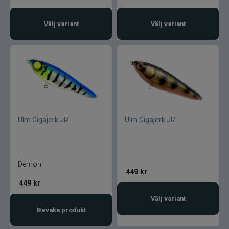
Välj variant
Välj variant
Ulm Gigajerk JR
Ulm Gigajerk JR
Demon
449
kr
449
kr
Välj variant
Bevaka produkt