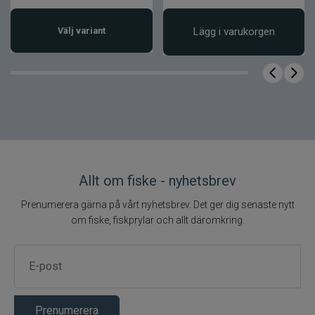
Välj variant
Lägg i varukorgen
Allt om fiske - nyhetsbrev
Prenumerera gärna på vårt nyhetsbrev. Det ger dig senaste nytt
om fiske, fiskprylar och allt däromkring.
Prenumerera