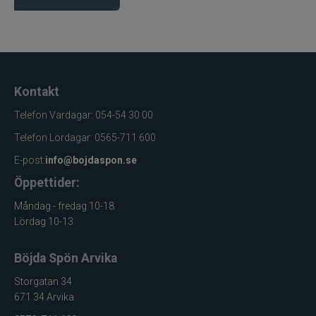
Kontakt
Telefon Vardagar: 054-54 30 00
Telefon Lördagar: 0565-711 600
E-post:
info@bojdaspon.se
Öppettider:
Måndag - fredag 10-18
Lördag 10-13
Böjda Spön Arvika
Storgatan 34
671 34 Arvika