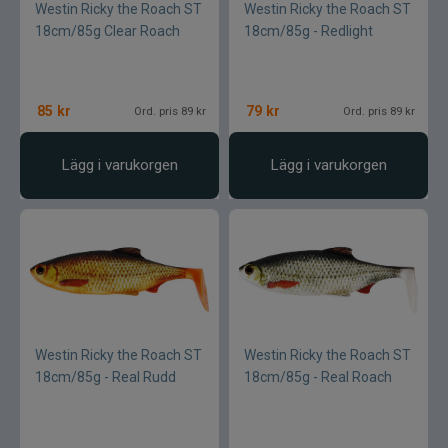
Westin Ricky the Roach ST
Westin Ricky the Roach ST
18cm/85g Clear Roach
18cm/85g - Redlight
85
kr
79
kr
Ord. pris 89 kr
Ord. pris 89 kr
Lägg i varukorgen
Lägg i varukorgen
Westin Ricky the Roach ST
Westin Ricky the Roach ST
18cm/85g - Real Rudd
18cm/85g - Real Roach