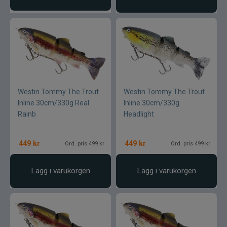
Westin Tommy The Trout
Westin Tommy The Trout
Inline 30cm/330g Real
Inline 30cm/330g
Rainb
Headlight
449
kr
449
kr
Ord. pris 499 kr
Ord. pris 499 kr
Lägg i varukorgen
Lägg i varukorgen