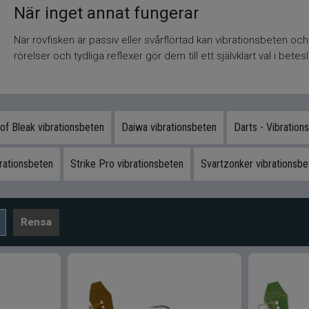
När inget annat fungerar
När rovfisken är passiv eller svårflörtad kan vibrationsbeten och
rörelser och tydliga reflexer gör dem till ett självklart val i b
 of Bleak vibrationsbeten
Daiwa vibrationsbeten
Darts - Vibration
rationsbeten
Strike Pro vibrationsbeten
Svartzonker vibrationsbe
Rensa