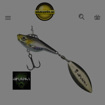
Gäddfemman
Abborrfemman
Interfiske
Rullar
Spön
Fiskeset
Fiskedrag