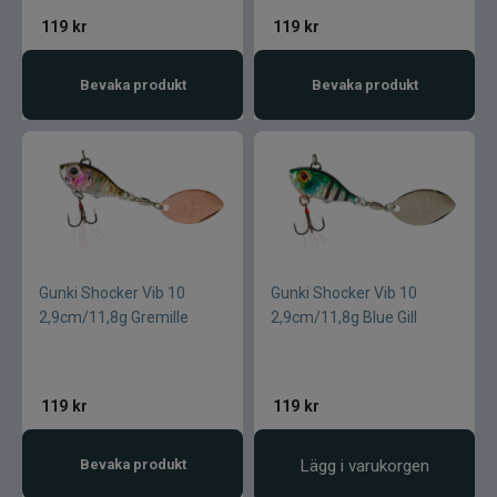
119
kr
119
kr
Bevaka produkt
Bevaka produkt
Gunki Shocker Vib 10
Gunki Shocker Vib 10
2,9cm/11,8g Gremille
2,9cm/11,8g Blue Gill
119
kr
119
kr
Bevaka produkt
Lägg i varukorgen