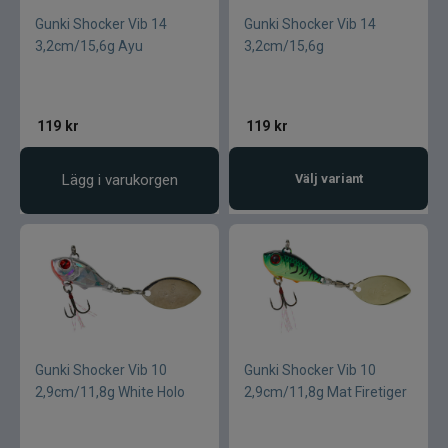
Gunki Shocker Vib 14
Gunki Shocker Vib 14
3,2cm/15,6g Ayu
3,2cm/15,6g
119
kr
119
kr
Lägg i varukorgen
Välj variant
Gunki Shocker Vib 10
Gunki Shocker Vib 10
2,9cm/11,8g White Holo
2,9cm/11,8g Mat Firetiger