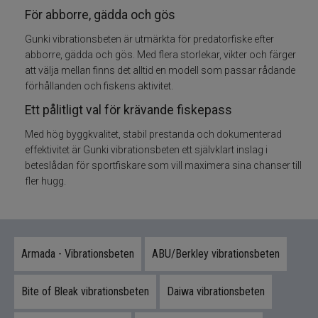
För abborre, gädda och gös
Skeddrag
Gunki vibrationsbeten är utmärkta för predatorfiske efter
abborre, gädda och gös. Med flera storlekar, vikter och färger
Havsfiske
att välja mellan finns det alltid en modell som passar rådande
förhållanden och fiskens aktivitet.
PowerBait/Gulp
Ett pålitligt val för krävande fiskepass
Med hög byggkvalitet, stabil prestanda och dokumenterad
Trollingbeten
effektivitet är Gunki vibrationsbeten ett självklart inslag i
beteslådan för sportfiskare som vill maximera sina chanser till
Spinnflugor
fler hugg.
Fiskelinor
Småplock
Armada - Vibrationsbeten
ABU/Berkley vibrationsbeten
Tillbehör
Bite of Bleak vibrationsbeten
Daiwa vibrationsbeten