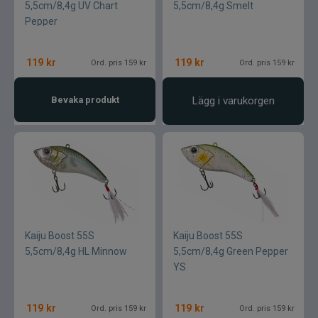
5,5cm/8,4g UV Chart
5,5cm/8,4g Smelt
Pepper
119
kr
119
kr
Ord. pris 159 kr
Ord. pris 159 kr
Bevaka produkt
Lägg i varukorgen
Kaiju Boost 55S
Kaiju Boost 55S
5,5cm/8,4g HL Minnow
5,5cm/8,4g Green Pepper
YS
119
kr
119
kr
Ord. pris 159 kr
Ord. pris 159 kr