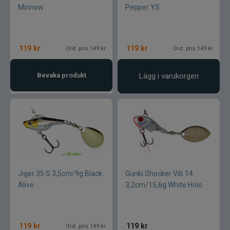
Minnow
Pepper YS
119
kr
119
kr
Ord. pris 149 kr
Ord. pris 149 kr
Bevaka produkt
Lägg i varukorgen
Jiger 35 S 3,5cm/9g Black
Gunki Shocker Vib 14
Alive
3,2cm/15,6g White Holo
119
kr
119
kr
Ord. pris 149 kr