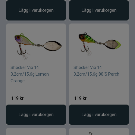
Lägg i varukorgen
Lägg i varukorgen
Shocker Vib 14
Shocker Vib 14
3,2cm/15,6g Lemon
3,2cm/15,6g 80´S Perch
Orange
119
kr
119
kr
Lägg i varukorgen
Lägg i varukorgen