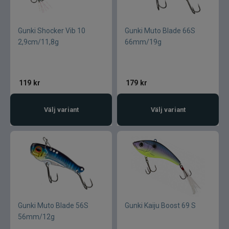
Gunki Shocker Vib 10
Gunki Muto Blade 66S
2,9cm/11,8g
66mm/19g
119
kr
179
kr
Välj variant
Välj variant
Gunki Muto Blade 56S
Gunki Kaiju Boost 69 S
56mm/12g