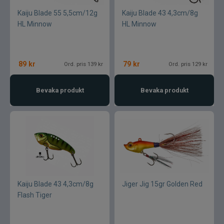
Kaiju Blade 55 5,5cm/12g
Kaiju Blade 43 4,3cm/8g
HL Minnow
HL Minnow
89
kr
79
kr
Ord. pris 139 kr
Ord. pris 129 kr
Bevaka produkt
Bevaka produkt
Kaiju Blade 43 4,3cm/8g
Jiger Jig 15gr Golden Red
Flash Tiger