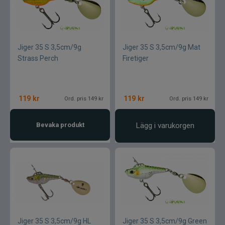
Jiger 35 S 3,5cm/9g
Jiger 35 S 3,5cm/9g Mat
Strass Perch
Firetiger
119
kr
119
kr
Ord. pris 149 kr
Ord. pris 149 kr
Bevaka produkt
Lägg i varukorgen
Jiger 35 S 3,5cm/9g HL
Jiger 35 S 3,5cm/9g Green