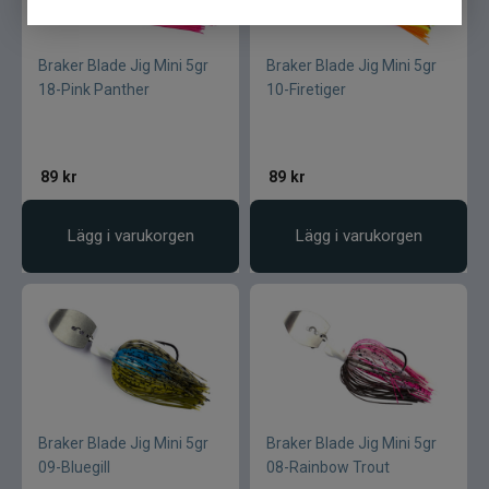
Braker Blade Jig Mini 5gr
Braker Blade Jig Mini 5gr
18-Pink Panther
10-Firetiger
89
kr
89
kr
Lägg i varukorgen
Lägg i varukorgen
Braker Blade Jig Mini 5gr
Braker Blade Jig Mini 5gr
09-Bluegill
08-Rainbow Trout