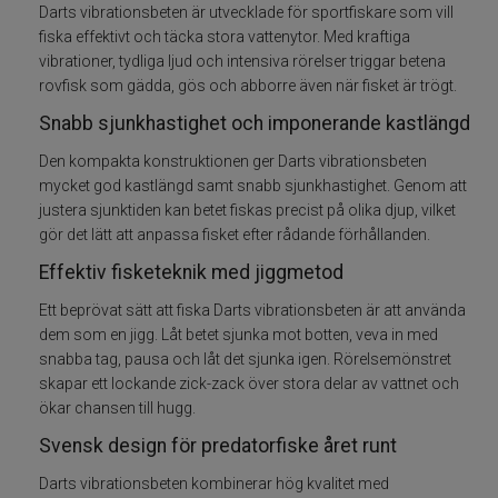
Darts vibrationsbeten är utvecklade för sportfiskare som vill
Betespaket
fiska effektivt och täcka stora vattenytor. Med kraftiga
vibrationer, tydliga ljud och intensiva rörelser triggar betena
rovfisk som gädda, gös och abborre även när fisket är trögt.
Handgjorda beten
Snabb sjunkhastighet och imponerande kastlängd
Jiggar och Gummibeten
Den kompakta konstruktionen ger Darts vibrationsbeten
mycket god kastlängd samt snabb sjunkhastighet. Genom att
Jerkbaits - tailbaits
justera sjunktiden kan betet fiskas precist på olika djup, vilket
gör det lätt att anpassa fisket efter rådande förhållanden.
Wobbler
Effektiv fisketeknik med jiggmetod
Ett beprövat sätt att fiska Darts vibrationsbeten är att använda
Vibrationsbeten Bladebaits
dem som en jigg. Låt betet sjunka mot botten, veva in med
snabba tag, pausa och låt det sjunka igen. Rörelsemönstret
Ytbete
skapar ett lockande zick-zack över stora delar av vattnet och
ökar chansen till hugg.
Gäddspinnare
Svensk design för predatorfiske året runt
Darts vibrationsbeten kombinerar hög kvalitet med
Spinnare