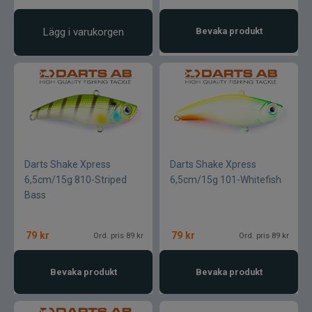
Lägg i varukorgen
Bevaka produkt
Darts Shake Xpress
Darts Shake Xpress
6,5cm/15g 810-Striped
6,5cm/15g 101-Whitefish
Bass
79
kr
79
kr
Ord. pris 89 kr
Ord. pris 89 kr
Bevaka produkt
Bevaka produkt