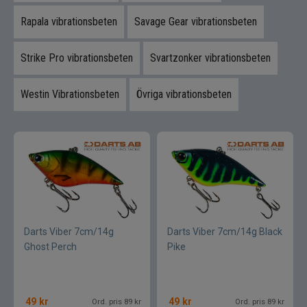
Flugbindning
Rapala vibrationsbeten
Savage Gear vibrationsbeten
Flugfiske
Strike Pro vibrationsbeten
Svartzonker vibrationsbeten
Vinterfiske
Westin Vibrationsbeten
Övriga vibrationsbeten
Kläder
Trolling
Specimenfiske
Varumärken
Darts Viber 7cm/14g
Darts Viber 7cm/14g Black
Ghost Perch
Pike
49
kr
49
kr
Ord. pris 89 kr
Ord. pris 89 kr