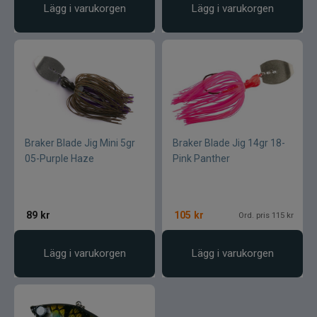
Lägg i varukorgen
Lägg i varukorgen
Braker Blade Jig Mini 5gr
Braker Blade Jig 14gr 18-
05-Purple Haze
Pink Panther
89
kr
105
kr
Ord. pris 115 kr
Lägg i varukorgen
Lägg i varukorgen