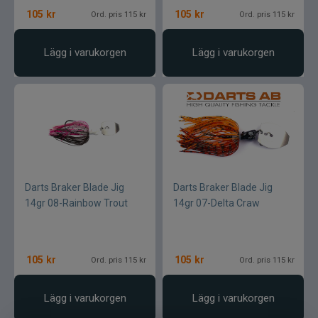
105
kr
105
kr
Ord. pris 115 kr
Ord. pris 115 kr
Lägg i varukorgen
Lägg i varukorgen
Darts Braker Blade Jig
Darts Braker Blade Jig
14gr 08-Rainbow Trout
14gr 07-Delta Craw
105
kr
105
kr
Ord. pris 115 kr
Ord. pris 115 kr
Lägg i varukorgen
Lägg i varukorgen