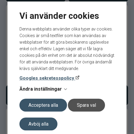
Vi använder cookies
Denna webbplats använder olika typer av cookies.
Cookies är små textfiler som kan användas av
webbplatser för att göra besökarens upplevelse
Darts Braker Blade Jig
Darts Braker Blade Jig
enkel och effektiv. Lagen säger att vi får lagra
14gr 06-Yellow Rockfish
14gr 05-Purple Haze
cookies på din enhet om det är absolut nödvändigt
för att använda webbplatsen. För övriga ändamål
krävs självklart ditt medgivande.
Googles sekretesspolicy
105
kr
105
kr
Ord. pris 115 kr
Ord. pris 115 kr
Ändra inställningar
Lägg i varukorgen
Lägg i varukorgen
Acceptera alla
Spara val
Avböj alla