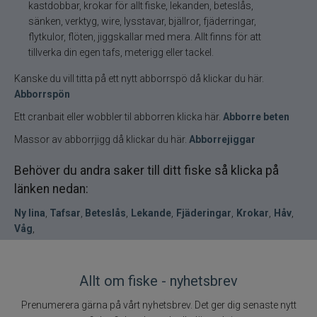
kastdobbar, krokar för allt fiske, lekanden, beteslås,
sänken, verktyg, wire, lysstavar, bjällror, fjäderringar,
flytkulor, flöten, jiggskallar med mera. Allt finns för att
tillverka din egen tafs, meterigg eller tackel.
Kanske du vill titta på ett nytt abborrspö då klickar du här.
Abborrspön
Ett cranbait eller wobbler til abborren klicka här.
Abborre beten
Massor av abborrjigg då klickar du här.
Abborrejiggar
Behöver du andra saker till ditt fiske så klicka på
länken nedan:
,
,
,
,
,
Ny lina
,
Tafsar
,
Beteslås
Lekande
Fjäderingar
Krokar
Håv
,
Våg
Allt om fiske - nyhetsbrev
Prenumerera gärna på vårt nyhetsbrev. Det ger dig senaste nytt