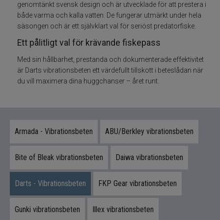
genomtänkt svensk design och är utvecklade för att prestera i
både varma och kalla vatten. De fungerar utmärkt under hela
Skeddrag
säsongen och är ett självklart val för seriöst predatorfiske.
Ett pålitligt val för krävande fiskepass
Havsfiske
Med sin hållbarhet, prestanda och dokumenterade effektivitet
är Darts vibrationsbeten ett värdefullt tillskott i beteslådan när
PowerBait/Gulp
du vill maximera dina huggchanser – året runt.
Trollingbeten
Spinnflugor
Armada - Vibrationsbeten
ABU/Berkley vibrationsbeten
Fiskelinor
Bite of Bleak vibrationsbeten
Daiwa vibrationsbeten
Småplock
Darts - Vibrationsbeten
FKP Gear vibrationsbeten
Tillbehör
Gunki vibrationsbeten
Illex vibrationsbeten