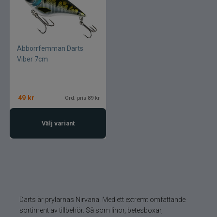
Abborrfemman Darts
Viber 7cm
49
kr
Ord. pris 89 kr
Välj variant
Darts är prylarnas Nirvana. Med ett extremt omfattande
sortiment av tillbehör. Så som linor, betesboxar,