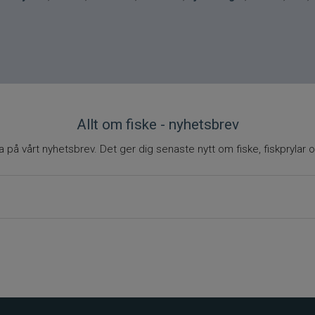
Allt om fiske - nyhetsbrev
på vårt nyhetsbrev. Det ger dig senaste nytt om fiske, fiskprylar o