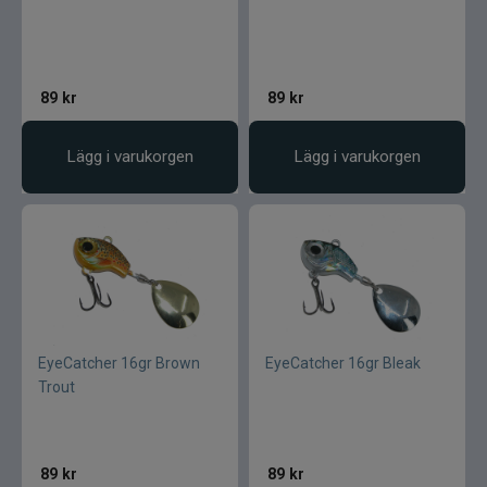
89
kr
89
kr
Lägg i varukorgen
Lägg i varukorgen
EyeCatcher 16gr Brown
EyeCatcher 16gr Bleak
Trout
89
kr
89
kr