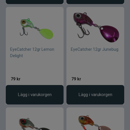
EyeCatcher 12gr Lemon
EyeCatcher 12gr Junebug
Delight
79
kr
79
kr
Lägg i varukorgen
Lägg i varukorgen