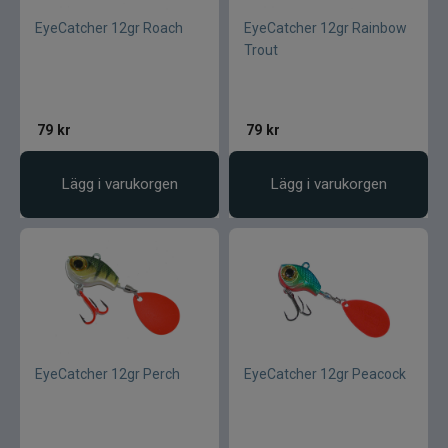
EyeCatcher 12gr Roach
EyeCatcher 12gr Rainbow
Trout
79
kr
79
kr
Lägg i varukorgen
Lägg i varukorgen
EyeCatcher 12gr Perch
EyeCatcher 12gr Peacock