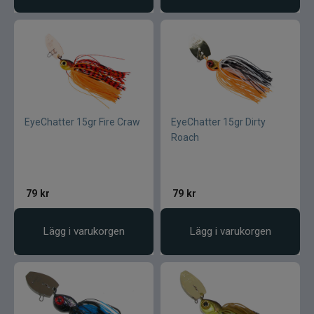
EyeChatter 15gr Fire Craw
EyeChatter 15gr Dirty
Roach
79
kr
79
kr
Lägg i varukorgen
Lägg i varukorgen