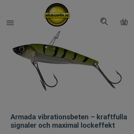
Gäddfemman
Abborrfemman
Interfiske
Rullar
Spön
Fiskeset
Armada vibrationsbeten – kraftfulla
signaler och maximal lockeffekt
Fiskedrag