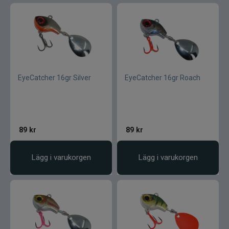
EyeCatcher 16gr Silver
EyeCatcher 16gr Roach
89
kr
89
kr
Lägg i varukorgen
Lägg i varukorgen