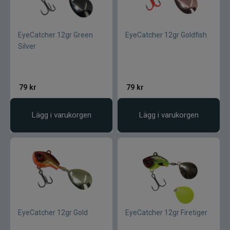
EyeCatcher 12gr Green
EyeCatcher 12gr Goldfish
Silver
79
kr
79
kr
Lägg i varukorgen
Lägg i varukorgen
EyeCatcher 12gr Gold
EyeCatcher 12gr Firetiger