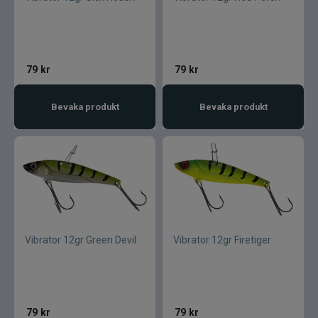
79
kr
79
kr
Bevaka produkt
Bevaka produkt
Vibrator 12gr Green Devil
Vibrator 12gr Firetiger
79
kr
79
kr