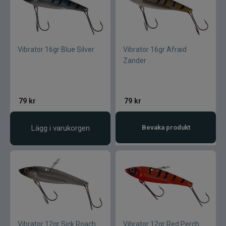
Vibrator 16gr Blue Silver
Vibrator 16gr Afraid
Zander
79
kr
79
kr
Lägg i varukorgen
Bevaka produkt
Vibrator 12gr Sick Roach
Vibrator 12gr Red Perch