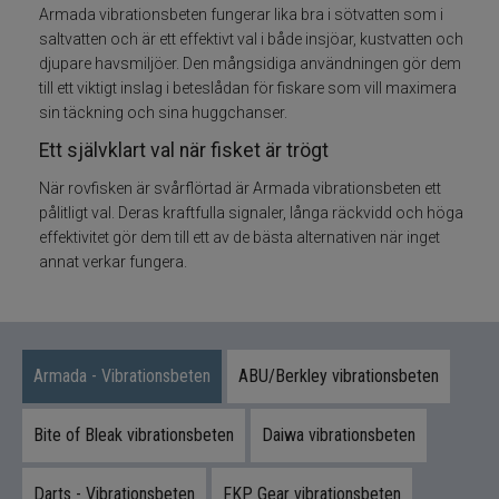
Armada vibrationsbeten fungerar lika bra i sötvatten som i
saltvatten och är ett effektivt val i både insjöar, kustvatten och
Skeddrag
djupare havsmiljöer. Den mångsidiga användningen gör dem
till ett viktigt inslag i beteslådan för fiskare som vill maximera
Havsfiske
sin täckning och sina huggchanser.
Ett självklart val när fisket är trögt
PowerBait/Gulp
När rovfisken är svårflörtad är Armada vibrationsbeten ett
pålitligt val. Deras kraftfulla signaler, långa räckvidd och höga
Trollingbeten
effektivitet gör dem till ett av de bästa alternativen när inget
annat verkar fungera.
Spinnflugor
Fiskelinor
Armada - Vibrationsbeten
ABU/Berkley vibrationsbeten
Småplock
Bite of Bleak vibrationsbeten
Daiwa vibrationsbeten
Tillbehör
Darts - Vibrationsbeten
FKP Gear vibrationsbeten