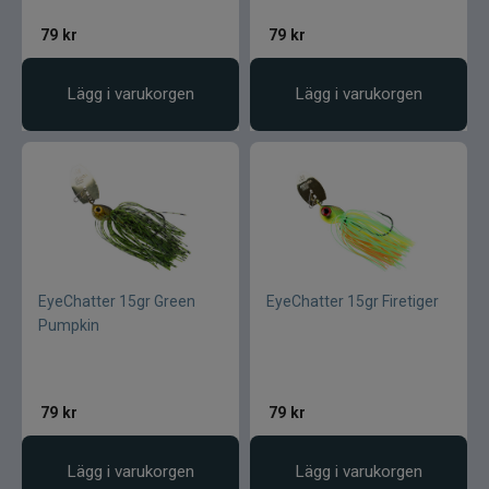
79
kr
79
kr
Lägg i varukorgen
Lägg i varukorgen
EyeChatter 15gr Green
EyeChatter 15gr Firetiger
Pumpkin
79
kr
79
kr
Lägg i varukorgen
Lägg i varukorgen