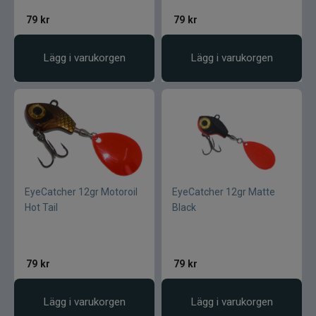
79
kr
79
kr
Lägg i varukorgen
Lägg i varukorgen
EyeCatcher 12gr Motoroil
EyeCatcher 12gr Matte
Hot Tail
Black
79
kr
79
kr
Lägg i varukorgen
Lägg i varukorgen