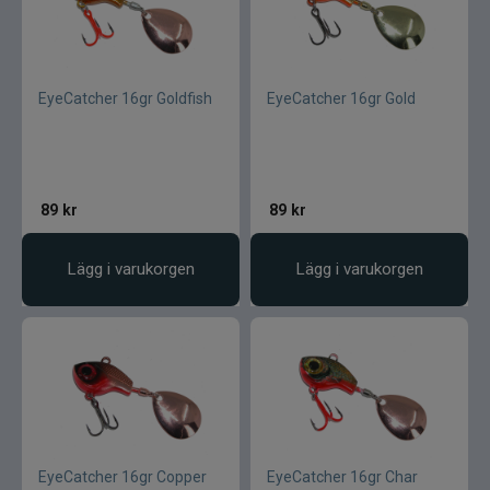
EyeCatcher 16gr Goldfish
EyeCatcher 16gr Gold
89
kr
89
kr
Lägg i varukorgen
Lägg i varukorgen
EyeCatcher 16gr Copper
EyeCatcher 16gr Char