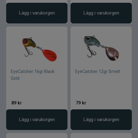
Lägg i varukorgen
Lägg i varukorgen
EyeCatcher 16gr Black
EyeCatcher 12gr Smelt
Gold
89
kr
79
kr
Lägg i varukorgen
Lägg i varukorgen