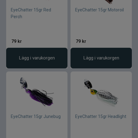
EyeChatter 15gr Red
EyeChatter 15gr Motoroil
Perch
79
kr
79
kr
Lägg i varukorgen
Lägg i varukorgen
EyeChatter 15gr Junebug
EyeChatter 15gr Headlight