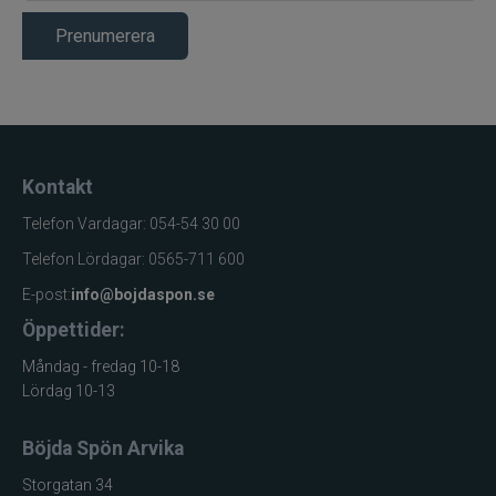
Prenumerera
Kontakt
Telefon Vardagar: 054-54 30 00
Telefon Lördagar: 0565-711 600
E-post:
info@bojdaspon.se
Öppettider:
Måndag - fredag 10-18
Lördag 10-13
Böjda Spön Arvika
Storgatan 34