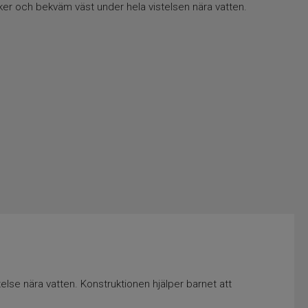
ker och bekväm väst under hela vistelsen nära vatten.
else nära vatten. Konstruktionen hjälper barnet att