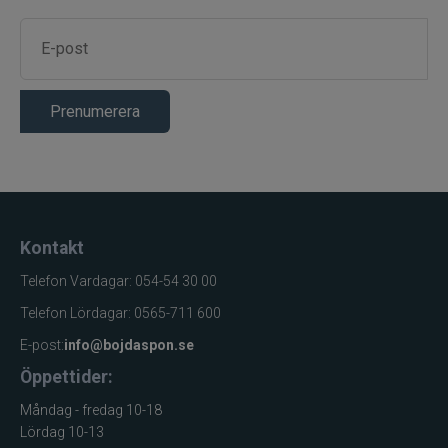
Prenumerera
Kontakt
Telefon Vardagar: 054-54 30 00
Telefon Lördagar: 0565-711 600
E-post:
info@bojdaspon.se
Öppettider:
Måndag - fredag 10-18
Lördag 10-13