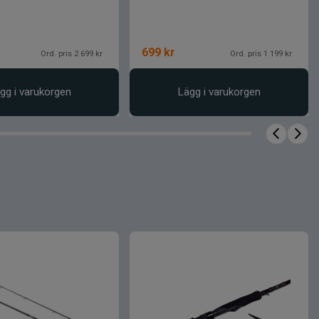
699
kr
Ord. pris 2 699 kr
Ord. pris 1 199 kr
gg i varukorgen
Lägg i varukorgen