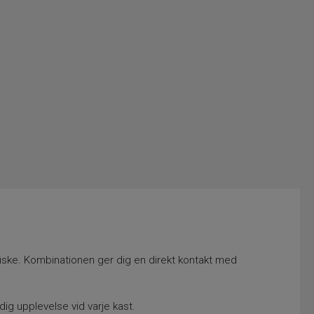
t fiske. Kombinationen ger dig en direkt kontakt med
dig upplevelse vid varje kast.