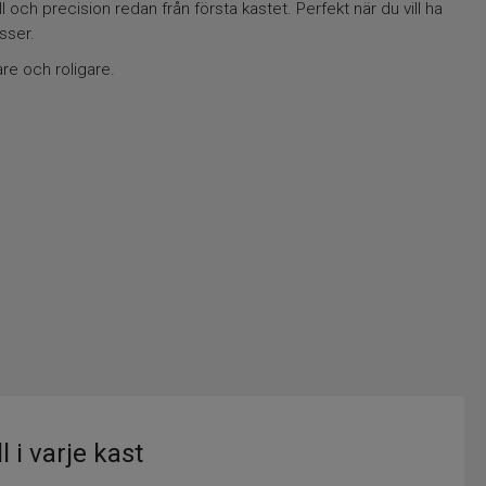
 och precision redan från första kastet. Perfekt när du vill ha
sser.
re och roligare.
i varje kast