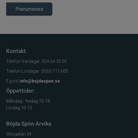
Prenumerera
Kontakt
Telefon Vardagar: 054-54 30 00
Telefon Lördagar: 0565-711 600
E-post:
info@bojdaspon.se
Öppettider:
Måndag - fredag 10-18
Lördag 10-13
Böjda Spön Arvika
Storgatan 34