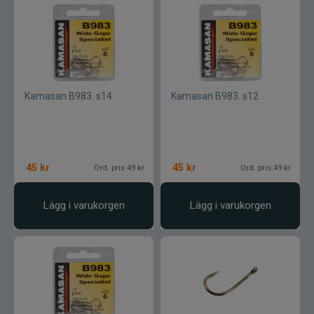
Kamasan B983. s14
Kamasan B983. s12
45
kr
45
kr
Ord. pris 49 kr
Ord. pris 49 kr
Lägg i varukorgen
Lägg i varukorgen