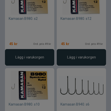
Kamasan B980. s2
Kamasan B980. s12
45
kr
45
kr
Ord. pris 49 kr
Ord. pris 49 kr
Lägg i varukorgen
Lägg i varukorgen
Kamasan B980. s10
Kamasan B940. s6