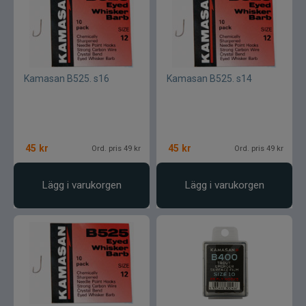
Kamasan B525. s16
Kamasan B525. s14
45
kr
45
kr
Ord. pris 49 kr
Ord. pris 49 kr
Lägg i varukorgen
Lägg i varukorgen