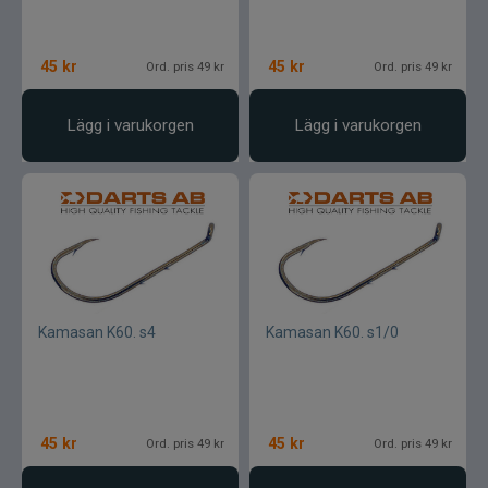
45
kr
45
kr
Ord. pris 49 kr
Ord. pris 49 kr
Lägg i varukorgen
Lägg i varukorgen
Kamasan K60. s4
Kamasan K60. s1/0
45
kr
45
kr
Ord. pris 49 kr
Ord. pris 49 kr