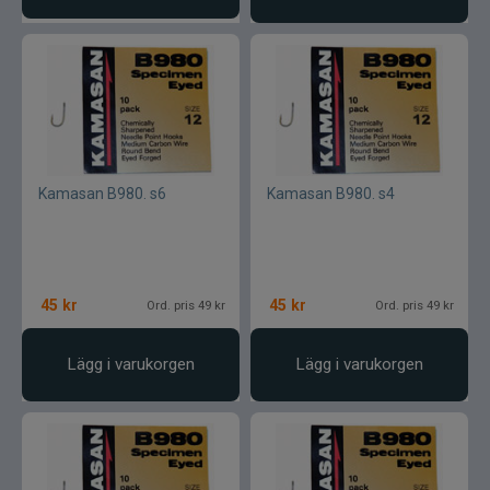
Kamasan B980. s6
Kamasan B980. s4
45
kr
45
kr
Ord. pris 49 kr
Ord. pris 49 kr
Lägg i varukorgen
Lägg i varukorgen