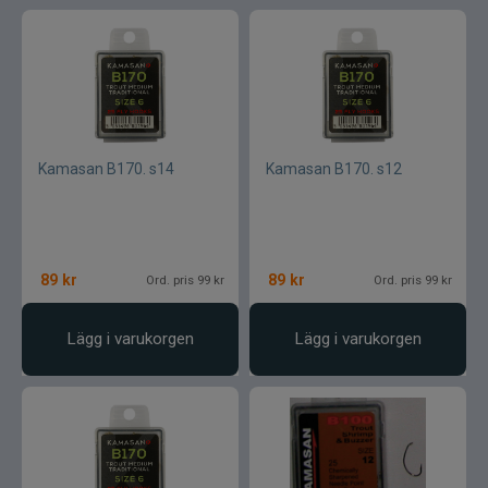
Kamasan B170. s14
Kamasan B170. s12
89
kr
89
kr
Ord. pris 99 kr
Ord. pris 99 kr
Lägg i varukorgen
Lägg i varukorgen