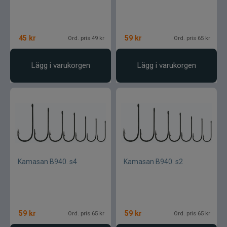
45
kr
59
kr
Ord. pris 49 kr
Ord. pris 65 kr
Lägg i varukorgen
Lägg i varukorgen
Kamasan B940. s4
Kamasan B940. s2
59
kr
59
kr
Ord. pris 65 kr
Ord. pris 65 kr