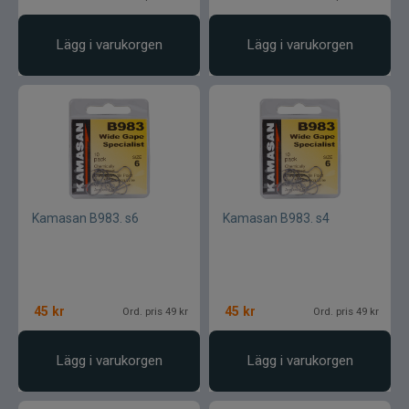
Lägg i varukorgen
Lägg i varukorgen
Kamasan B983. s6
Kamasan B983. s4
45
kr
45
kr
Ord. pris 49 kr
Ord. pris 49 kr
Lägg i varukorgen
Lägg i varukorgen