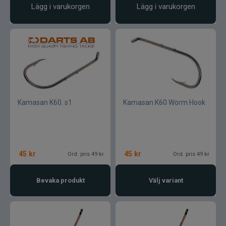
Lägg i varukorgen
Lägg i varukorgen
Kamasan K60. s1
Kamasan K60 Worm Hook
45
kr
45
kr
Ord. pris 49 kr
Ord. pris 49 kr
Bevaka produkt
Välj variant