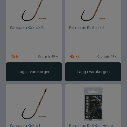
Kamasan K58. s2/0
Kamasan K58. s1/0
45
kr
45
kr
Ord. pris 49 kr
Ord. pris 49 kr
Lägg i varukorgen
Lägg i varukorgen
Kamasan K58. s1
Kamasan K58 Bait Holder