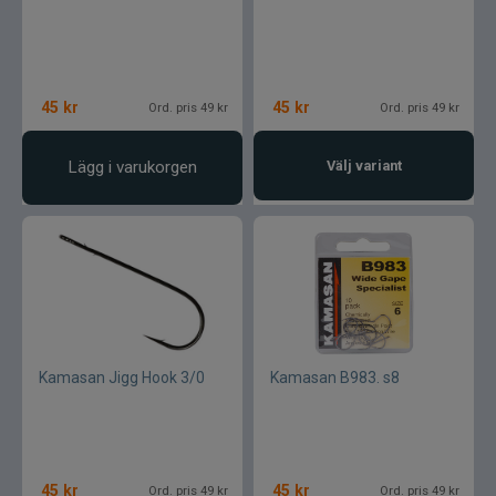
45
kr
45
kr
Ord. pris 49 kr
Ord. pris 49 kr
Lägg i varukorgen
Välj variant
Kamasan Jigg Hook 3/0
Kamasan B983. s8
45
kr
45
kr
Ord. pris 49 kr
Ord. pris 49 kr