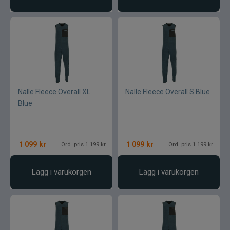
Nalle Fleece Overall XL
Nalle Fleece Overall S Blue
Blue
1 099
kr
1 099
kr
Ord. pris 1 199 kr
Ord. pris 1 199 kr
Lägg i varukorgen
Lägg i varukorgen