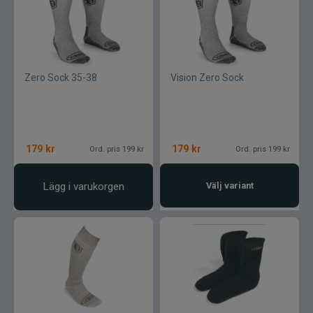
Zero Sock 35-38
Vision Zero Sock
179
kr
179
kr
Ord. pris 199 kr
Ord. pris 199 kr
Lägg i varukorgen
Välj variant