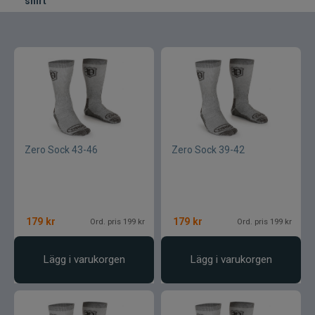
shirt
Zero Sock 43-46
Zero Sock 39-42
179
kr
179
kr
Ord. pris 199 kr
Ord. pris 199 kr
Lägg i varukorgen
Lägg i varukorgen