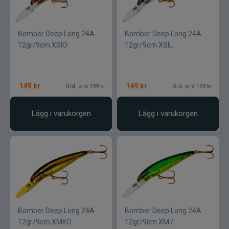
Bomber Deep Long 24A
Bomber Deep Long 24A
12gr/9cm XSIO
12gr/9cm XSIL
149
kr
149
kr
Ord. pris 199 kr
Ord. pris 199 kr
Lägg i varukorgen
Lägg i varukorgen
Bomber Deep Long 24A
Bomber Deep Long 24A
12gr/9cm XMKO
12gr/9cm XM7