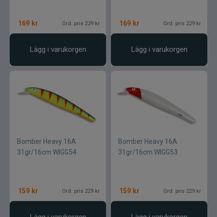
169
kr
169
kr
Ord. pris 229 kr
Ord. pris 229 kr
Lägg i varukorgen
Lägg i varukorgen
Bomber Heavy 16A
Bomber Heavy 16A
31gr/16cm WIGG54
31gr/16cm WIGG53
159
kr
159
kr
Ord. pris 229 kr
Ord. pris 229 kr
Lägg i varukorgen
Lägg i varukorgen