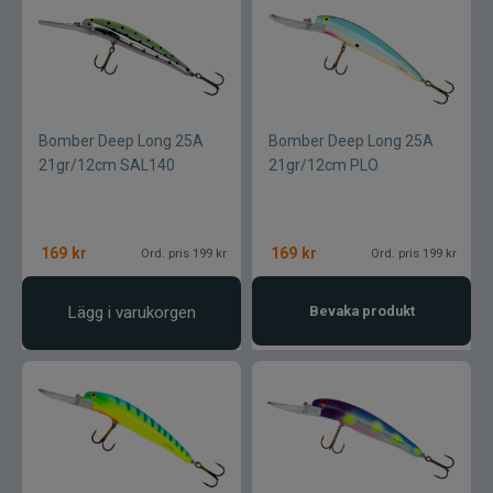
Bomber Deep Long 25A
Bomber Deep Long 25A
21gr/12cm SAL140
21gr/12cm PLO
169
kr
169
kr
Ord. pris 199 kr
Ord. pris 199 kr
Lägg i varukorgen
Bevaka produkt