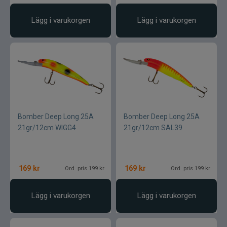
Lägg i varukorgen
Lägg i varukorgen
Bomber Deep Long 25A
Bomber Deep Long 25A
21gr/12cm WIGG4
21gr/12cm SAL39
169
kr
169
kr
Ord. pris 199 kr
Ord. pris 199 kr
Lägg i varukorgen
Lägg i varukorgen