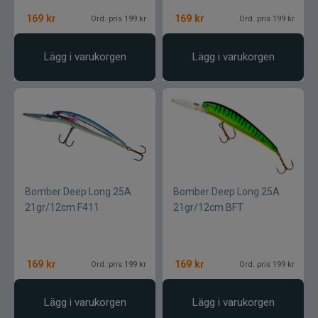
169
kr
169
kr
Ord. pris 199 kr
Ord. pris 199 kr
Lägg i varukorgen
Lägg i varukorgen
Bomber Deep Long 25A
Bomber Deep Long 25A
21gr/12cm F411
21gr/12cm BFT
169
kr
169
kr
Ord. pris 199 kr
Ord. pris 199 kr
Lägg i varukorgen
Lägg i varukorgen