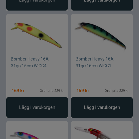
Bomber Heavy 16A
Bomber Heavy 16A
31gr/16cm WIGG4
31gr/16cm WIGG1
169
kr
159
kr
Ord. pris 229 kr
Ord. pris 229 kr
Lägg i varukorgen
Lägg i varukorgen