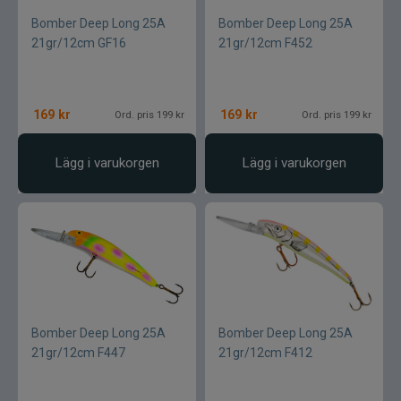
Bomber Deep Long 25A
Bomber Deep Long 25A
21gr/12cm GF16
21gr/12cm F452
169
kr
169
kr
Ord. pris 199 kr
Ord. pris 199 kr
Lägg i varukorgen
Lägg i varukorgen
Bomber Deep Long 25A
Bomber Deep Long 25A
21gr/12cm F447
21gr/12cm F412