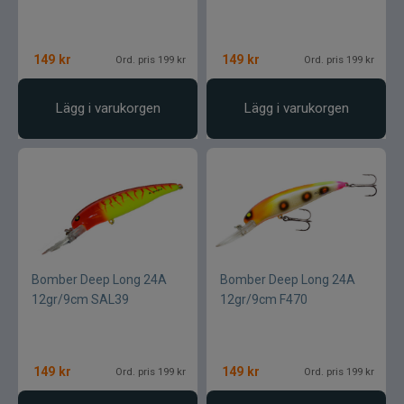
149
kr
149
kr
Ord. pris 199 kr
Ord. pris 199 kr
Lägg i varukorgen
Lägg i varukorgen
Bomber Deep Long 24A
Bomber Deep Long 24A
12gr/9cm SAL39
12gr/9cm F470
149
kr
149
kr
Ord. pris 199 kr
Ord. pris 199 kr