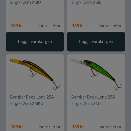
21gr/12cm XSIO
21gr/12cm XSIL
169
kr
169
kr
Ord. pris 199 kr
Ord. pris 199 kr
Lägg i varukorgen
Lägg i varukorgen
Bomber Deep Long 25A
Bomber Deep Long 25A
21gr/12cm XMKO
21gr/12cm XM7
169
kr
169
kr
Ord. pris 199 kr
Ord. pris 199 kr