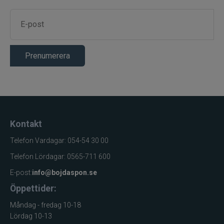
Prenumerera
Kontakt
Telefon Vardagar: 054-54 30 00
Telefon Lördagar: 0565-711 600
E-post:
info@bojdaspon.se
Öppettider:
Måndag - fredag 10-18
Lördag 10-13