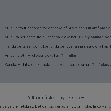
Vill du hitta tillbehören för ditt fiske så klicka här.
Till småplock
Vill du få ner betet lite djupare så klicka här.
Till bly sänken och
Har du de tafsar och tillbehör du behöver annars så klicka här.
T
Vill du ha ett ny rulle så klicka här.
Till rullar
Kanske vill hitta ditt kompletta fiskeset så klicka här.
Till fiskes
Allt om fiske - nyhetsbrev
på vårt nyhetsbrev. Det ger dig senaste nytt om fiske, fiskprylar o