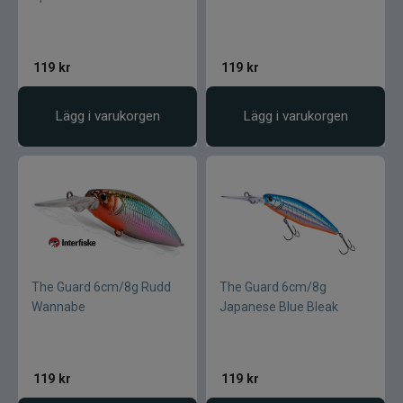
119
kr
119
kr
Lägg i varukorgen
Lägg i varukorgen
The Guard 6cm/8g Rudd
The Guard 6cm/8g
Wannabe
Japanese Blue Bleak
119
kr
119
kr