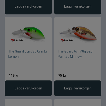
Lägg i varukorgen
Lägg i varukorgen
The Guard 6cm/8g Cranky
The Guard 6cm/8g Bad
Lemon
Painted Minnow
119
kr
75
kr
Lägg i varukorgen
Lägg i varukorgen