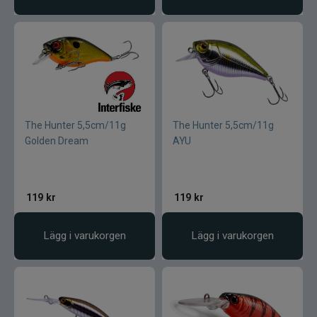
The Hunter 5,5cm/11g
The Hunter 5,5cm/11g
Golden Dream
AYU
119
kr
119
kr
Lägg i varukorgen
Lägg i varukorgen