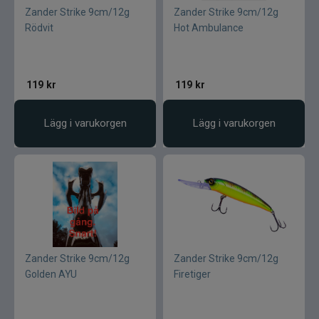
Zander Strike 9cm/12g
Zander Strike 9cm/12g
Rödvit
Hot Ambulance
119
kr
119
kr
Lägg i varukorgen
Lägg i varukorgen
Zander Strike 9cm/12g
Zander Strike 9cm/12g
Golden AYU
Firetiger