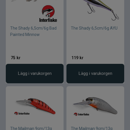
The Shady 6,5cm/6g Bad
The Shady 6,5cm/6g AYU
Painted Minnow
75
kr
119
kr
Lägg i varukorgen
Lägg i varukorgen
The Mailman 9cm/13g
The Mailman 9cm/13g