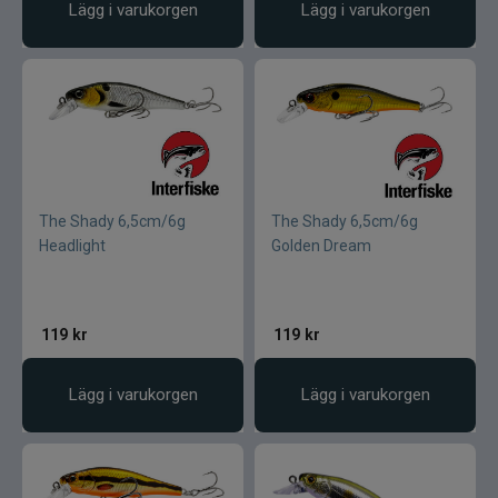
Lägg i varukorgen
Lägg i varukorgen
The Shady 6,5cm/6g
The Shady 6,5cm/6g
Headlight
Golden Dream
119
kr
119
kr
Lägg i varukorgen
Lägg i varukorgen