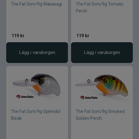
The Fat 5cm/9g Wakasagi
The Fat 5cm/9g Tomato
Perch
119
kr
119
kr
Lägg i varukorgen
Lägg i varukorgen
The Fat 5cm/9g Splendid
The Fat 5cm/9g Smoked
Bleak
Golden Perch