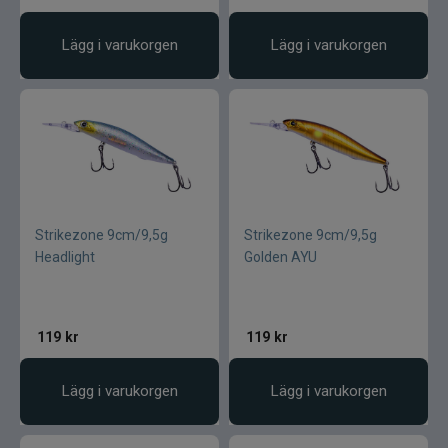
Lägg i varukorgen
Lägg i varukorgen
Strikezone 9cm/9,5g
Strikezone 9cm/9,5g
Headlight
Golden AYU
119
kr
119
kr
Lägg i varukorgen
Lägg i varukorgen