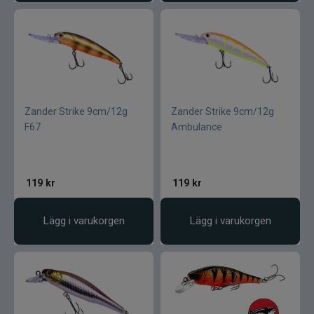
Zander Strike 9cm/12g
Zander Strike 9cm/12g
F67
Ambulance
119
kr
119
kr
Lägg i varukorgen
Lägg i varukorgen