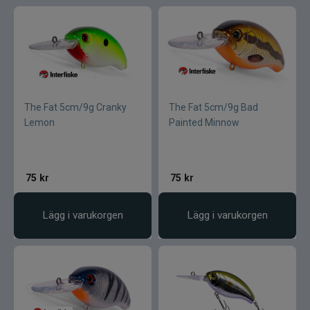
The Fat 5cm/9g Cranky
The Fat 5cm/9g Bad
Lemon
Painted Minnow
75
kr
75
kr
Lägg i varukorgen
Lägg i varukorgen