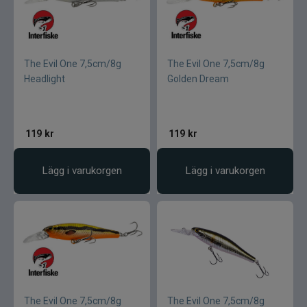
The Evil One 7,5cm/8g
The Evil One 7,5cm/8g
Headlight
Golden Dream
119
kr
119
kr
Lägg i varukorgen
Lägg i varukorgen
The Evil One 7,5cm/8g
The Evil One 7,5cm/8g