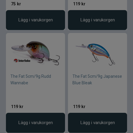
75
kr
119
kr
Lägg i varukorgen
Lägg i varukorgen
The Fat 5cm/9g Rudd
The Fat 5cm/9g Japanese
Wannabe
Blue Bleak
119
kr
119
kr
Lägg i varukorgen
Lägg i varukorgen