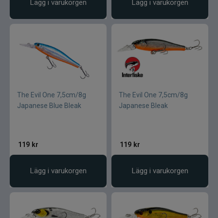
Lägg i varukorgen
Lägg i varukorgen
The Evil One 7,5cm/8g
The Evil One 7,5cm/8g
Japanese Blue Bleak
Japanese Bleak
119
kr
119
kr
Lägg i varukorgen
Lägg i varukorgen