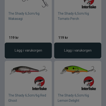
The Shady 6,5cm/6g
The Shady 6,5cm/6g
Wakasagi
Tomato Perch
119
kr
119
kr
Lägg i varukorgen
Lägg i varukorgen
The Shady 6,5cm/6g Red
The Shady 6,5cm/6g
Ghost
Lemon Delight