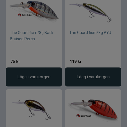
The Guard 6cm/8g Back
The Guard 6cm/8g AYU
Bruised Perch
75
kr
119
kr
Lägg i varukorgen
Lägg i varukorgen