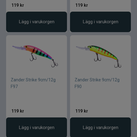
119
kr
119
kr
Lägg i varukorgen
Lägg i varukorgen
Zander Strike 9cm/12g
Zander Strike 9cm/12g
F97
F90
119
kr
119
kr
Lägg i varukorgen
Lägg i varukorgen