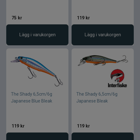
75
kr
119
kr
Lägg i varukorgen
Lägg i varukorgen
The Shady 6,5cm/6g
The Shady 6,5cm/6g
Japanese Blue Bleak
Japanese Bleak
119
kr
119
kr