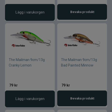
Lägg i varukorgen
Bevaka produkt
The Mailman 9cm/13g
The Mailman 9cm/13g
Cranky Lemon
Bad Painted Minnow
79
kr
79
kr
Lägg i varukorgen
Bevaka produkt