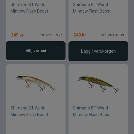
Shimano BT World
Shimano BT World
Minnow Flash Boost
Minnow Flash Boost
249
kr
249
kr
Ord. pris 319 kr
Ord. pris 319 kr
Välj variant
Lägg i varukorgen
Shimano BT World
Shimano BT World
Minnow Flash Boost
Minnow Flash Boost