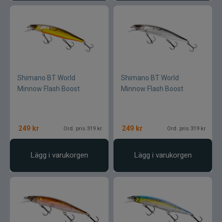
Shimano BT World
Shimano BT World
Minnow Flash Boost
Minnow Flash Boost
249
kr
249
kr
Ord. pris 319 kr
Ord. pris 319 kr
Lägg i varukorgen
Lägg i varukorgen