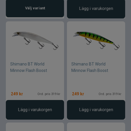
Välj variant
Lägg i varukorgen
Shimano BT World
Shimano BT World
Minnow Flash Boost
Minnow Flash Boost
249
kr
249
kr
Ord. pris 319 kr
Ord. pris 319 kr
Lägg i varukorgen
Lägg i varukorgen