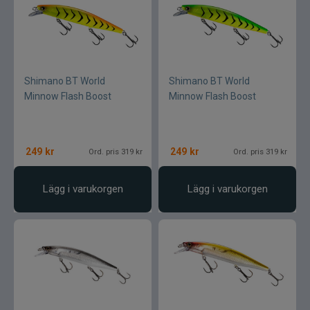
Shimano BT World
Shimano BT World
Minnow Flash Boost
Minnow Flash Boost
249
kr
249
kr
Ord. pris 319 kr
Ord. pris 319 kr
Lägg i varukorgen
Lägg i varukorgen