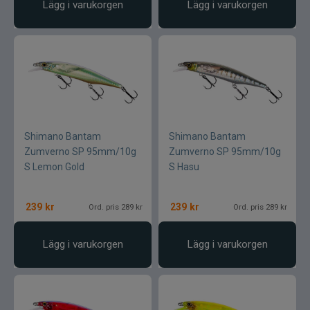
Lägg i varukorgen
Lägg i varukorgen
Shimano Bantam
Shimano Bantam
Zumverno SP 95mm/10g
Zumverno SP 95mm/10g
S Lemon Gold
S Hasu
239
kr
239
kr
Ord. pris 289 kr
Ord. pris 289 kr
Lägg i varukorgen
Lägg i varukorgen