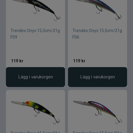
Trendex Onyx 15,5cm/21g
Trendex Onyx 15,5cm/21g
F09
F06
119
kr
119
kr
Lägg i varukorgen
Lägg i varukorgen