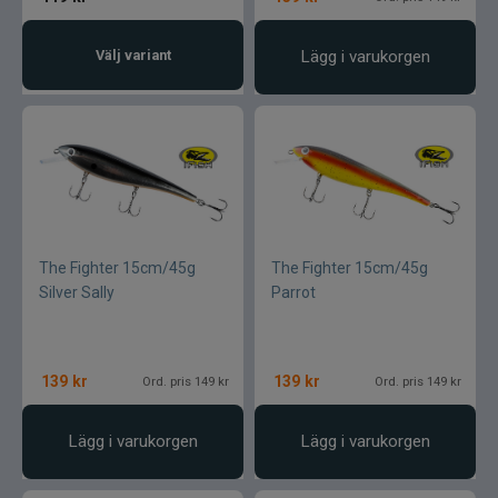
Välj variant
Lägg i varukorgen
The Fighter 15cm/45g
The Fighter 15cm/45g
Silver Sally
Parrot
139
kr
139
kr
Ord. pris 149 kr
Ord. pris 149 kr
Lägg i varukorgen
Lägg i varukorgen