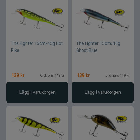
The Fighter 15cm/45g Hot
The Fighter 15cm/45g
Pike
Ghost Blue
139
kr
139
kr
Ord. pris 149 kr
Ord. pris 149 kr
Lägg i varukorgen
Lägg i varukorgen