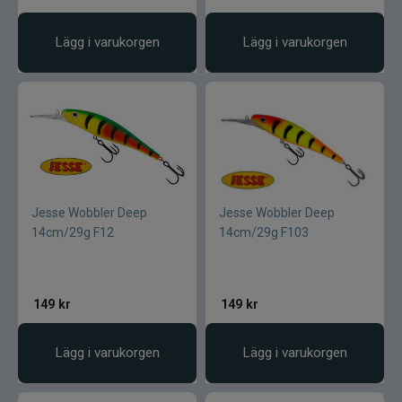
Lägg i varukorgen
Lägg i varukorgen
Jesse Wobbler Deep
Jesse Wobbler Deep
14cm/29g F12
14cm/29g F103
149
kr
149
kr
Lägg i varukorgen
Lägg i varukorgen