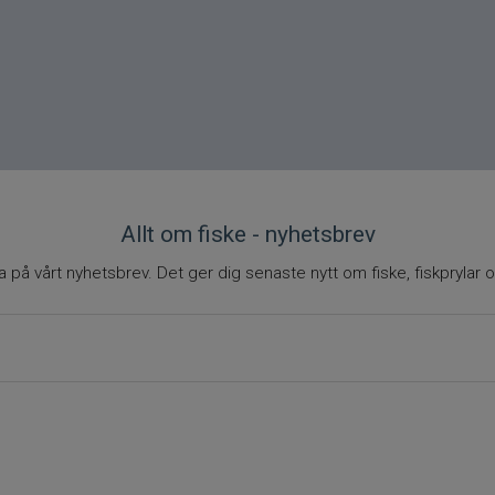
Allt om fiske - nyhetsbrev
på vårt nyhetsbrev. Det ger dig senaste nytt om fiske, fiskprylar o