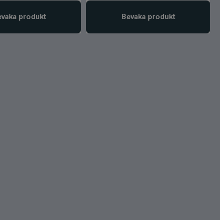
vaka produkt
Bevaka produkt