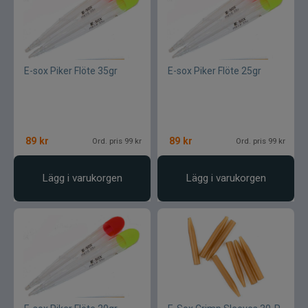
E-sox Piker Flöte 35gr
E-sox Piker Flöte 25gr
89
kr
89
kr
Ord. pris 99 kr
Ord. pris 99 kr
Lägg i varukorgen
Lägg i varukorgen