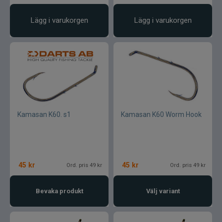
Lägg i varukorgen
Lägg i varukorgen
Kamasan K60. s1
Kamasan K60 Worm Hook
45
kr
45
kr
Ord. pris 49 kr
Ord. pris 49 kr
Bevaka produkt
Välj variant