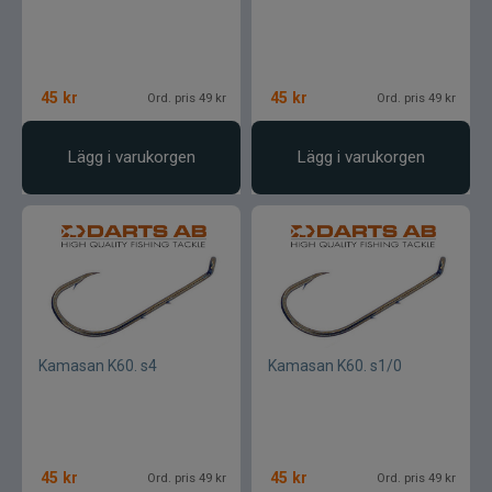
45
kr
45
kr
Ord. pris 49 kr
Ord. pris 49 kr
Lägg i varukorgen
Lägg i varukorgen
Kamasan K60. s4
Kamasan K60. s1/0
45
kr
45
kr
Ord. pris 49 kr
Ord. pris 49 kr