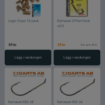
Leger Stops 10-pack
Kamasan Offset Hook
s3/0
59
kr
39
kr
Ord. pris 45 kr
Lägg i varukorgen
Lägg i varukorgen
Kamasan K60. s8
Kamasan K60. s6