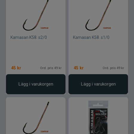
Kamasan K58. s2/0
Kamasan K58. s1/0
45
kr
45
kr
Ord. pris 49 kr
Ord. pris 49 kr
Lägg i varukorgen
Lägg i varukorgen