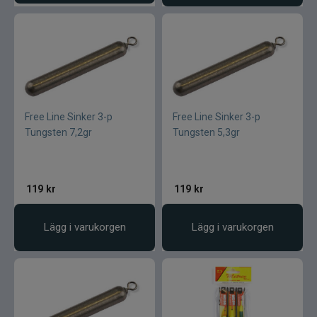
Free Line Sinker 3-p
Free Line Sinker 3-p
Tungsten 7,2gr
Tungsten 5,3gr
119
kr
119
kr
Lägg i varukorgen
Lägg i varukorgen