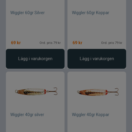
Wiggler 60gr Silver
Wiggler 60gr Koppar
69
kr
69
kr
Ord. pris 79 kr
Ord. pris 79 kr
Lägg i varukorgen
Lägg i varukorgen
Wiggler 40gr silver
Wiggler 40gr Koppar