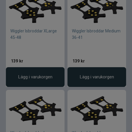
Wiggler Isbroddar XLarge
Wiggler Isbroddar Medium
45-48
36-41
139
kr
139
kr
Lägg i varukorgen
Lägg i varukorgen