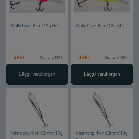
Wally Diver 8cm/12g F51
Wally Diver 8cm/12g F42
139
kr
139
kr
Ord. pris 159 kr
Ord. pris 159 kr
Lägg i varukorgen
Lägg i varukorgen
Väsmanpirken 62mm/10g
Väsmanpirken 62mm/10g