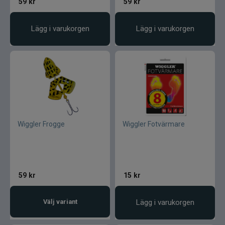
59
kr
59
kr
Lägg i varukorgen
Lägg i varukorgen
Wiggler Frogge
Wiggler Fotvärmare
59
kr
15
kr
Välj variant
Lägg i varukorgen