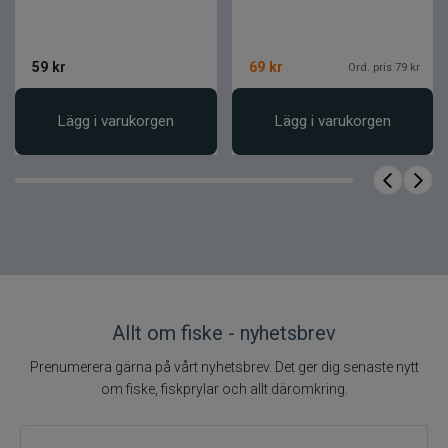
59
kr
69
kr
Ord. pris 79 kr
Lägg i varukorgen
Lägg i varukorgen
Allt om fiske - nyhetsbrev
Prenumerera gärna på vårt nyhetsbrev. Det ger dig senaste nytt
om fiske, fiskprylar och allt däromkring.