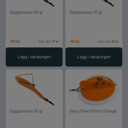
Djupparavan 90 gr
Djupparavan 50 gr
69
kr
49
kr
Ord. pris 79 kr
Ord. pris 55 kr
Lägg i varukorgen
Lägg i varukorgen
Djupparavan 30 gr
Dipsy Diver 87mm Orange