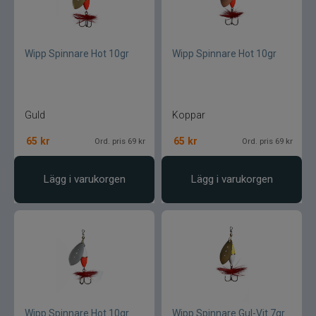
Wipp Spinnare Hot 10gr
Wipp Spinnare Hot 10gr
Guld
Koppar
65
kr
65
kr
Ord. pris 69 kr
Ord. pris 69 kr
Lägg i varukorgen
Lägg i varukorgen
Wipp Spinnare Hot 10gr
Wipp Spinnare Gul-Vit 7gr