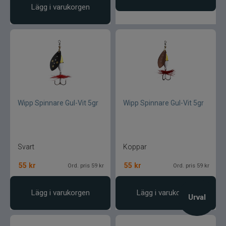
Lägg i varukorgen
Wipp Spinnare Gul-Vit 5gr
Wipp Spinnare Gul-Vit 5gr
Svart
Koppar
55
kr
55
kr
Ord. pris 59 kr
Ord. pris 59 kr
Lägg i varukorgen
Lägg i varukorgen
Urval