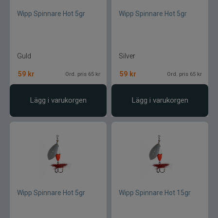
Wipp Spinnare Hot 5gr
Wipp Spinnare Hot 5gr
Guld
Silver
59
kr
59
kr
Ord. pris 65 kr
Ord. pris 65 kr
Lägg i varukorgen
Lägg i varukorgen
Wipp Spinnare Hot 5gr
Wipp Spinnare Hot 15gr