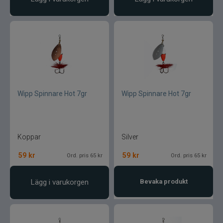
Wipp Spinnare Hot 7gr
Wipp Spinnare Hot 7gr
Koppar
Silver
59
kr
59
kr
Ord. pris 65 kr
Ord. pris 65 kr
Lägg i varukorgen
Bevaka produkt