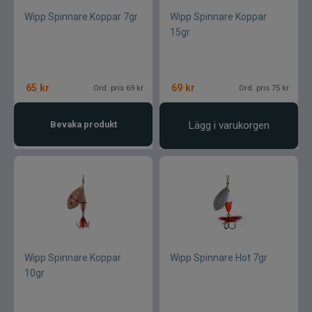
Wipp Spinnare Koppar 7gr
Wipp Spinnare Koppar
15gr
65
kr
69
kr
Ord. pris 69 kr
Ord. pris 75 kr
Bevaka produkt
Lägg i varukorgen
Wipp Spinnare Koppar
Wipp Spinnare Hot 7gr
10gr