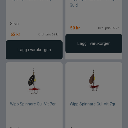
Guld
Silver
59
kr
Ord. pris 65 kr
65
kr
Ord. pris 69 kr
Lägg i varukorgen
Lägg i varukorgen
Wipp Spinnare Gul-Vit 7gr
Wipp Spinnare Gul-Vit 7gr