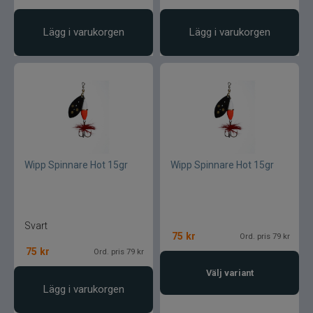
Lägg i varukorgen
Lägg i varukorgen
Wipp Spinnare Hot 15gr
Wipp Spinnare Hot 15gr
Svart
75
kr
Ord. pris 79 kr
75
kr
Ord. pris 79 kr
Välj variant
Lägg i varukorgen