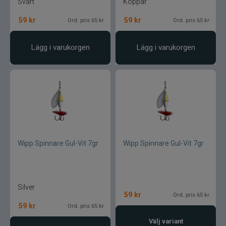
Svart
Koppar
59
kr
59
kr
Ord. pris 65 kr
Ord. pris 65 kr
Lägg i varukorgen
Lägg i varukorgen
Wipp Spinnare Gul-Vit 7gr
Wipp Spinnare Gul-Vit 7gr
Silver
59
kr
Ord. pris 65 kr
59
kr
Ord. pris 65 kr
Välj variant