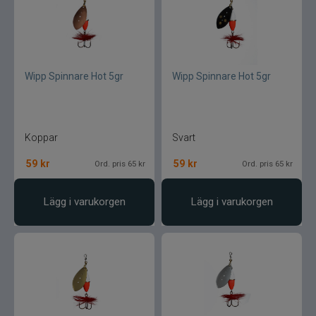
Wipp Spinnare Hot 5gr
Wipp Spinnare Hot 5gr
Koppar
Svart
59
kr
59
kr
Ord. pris 65 kr
Ord. pris 65 kr
Lägg i varukorgen
Lägg i varukorgen