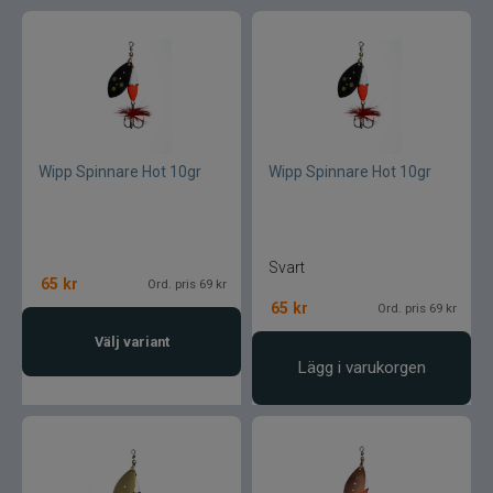
Wipp Spinnare Hot 10gr
Wipp Spinnare Hot 10gr
Svart
65
kr
Ord. pris 69 kr
65
kr
Ord. pris 69 kr
Välj variant
Lägg i varukorgen