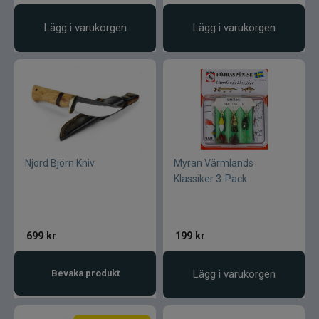
Lägg i varukorgen
Lägg i varukorgen
Njord Björn Kniv
Myran Värmlands
Klassiker 3-Pack
699
kr
199
kr
Bevaka produkt
Lägg i varukorgen