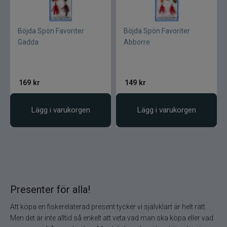
Böjda Spön Favoriter
Böjda Spön Favoriter
Gädda
Abborre
169
kr
149
kr
Lägg i varukorgen
Lägg i varukorgen
Presenter för alla!
Att köpa en fiskerelaterad present tycker vi självklart är helt rätt.
Men det är inte alltid så enkelt att veta vad man ska köpa eller vad