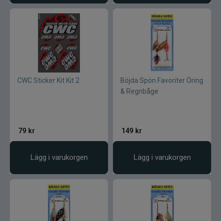
CWC Sticker Kit Kit 2
Böjda Spön Favoriter Öring
& Regnbåge
79
kr
149
kr
Lägg i varukorgen
Lägg i varukorgen