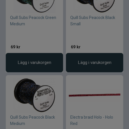
Quill Subs Peacock Green
Quill Subs Peacock Black
Medium
Small
69
kr
69
kr
Lägg i varukorgen
Lägg i varukorgen
Quill Subs Peacock Black
Electra braid Holo - Holo
Medium
Red