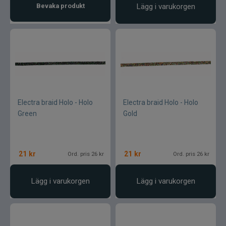
Bevaka produkt
Lägg i varukorgen
Electra braid Holo - Holo
Electra braid Holo - Holo
Green
Gold
21
kr
21
kr
Ord. pris 26 kr
Ord. pris 26 kr
Lägg i varukorgen
Lägg i varukorgen