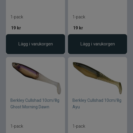
1-pack
1-pack
19
kr
19
kr
Lägg i varukorgen
Lägg i varukorgen
Berkley Cullshad 10cm/8g
Berkley Cullshad 10cm/8g
Ghost Morning Dawn
Ayu
1-pack
1-pack