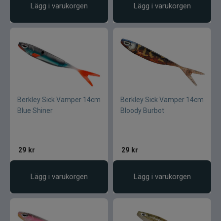
Lägg i varukorgen
Lägg i varukorgen
Berkley Sick Vamper 14cm
Berkley Sick Vamper 14cm
Blue Shiner
Bloody Burbot
29
kr
29
kr
Lägg i varukorgen
Lägg i varukorgen