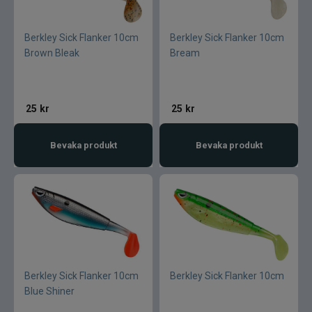
Berkley Sick Flanker 10cm
Berkley Sick Flanker 10cm
Brown Bleak
Bream
25
kr
25
kr
Bevaka produkt
Bevaka produkt
Berkley Sick Flanker 10cm
Berkley Sick Flanker 10cm
Blue Shiner