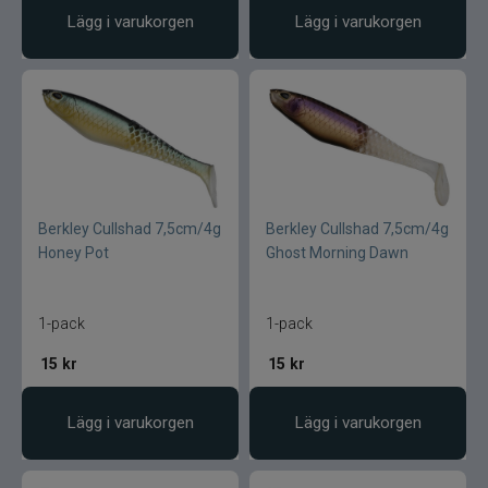
Lägg i varukorgen
Lägg i varukorgen
Berkley Cullshad 7,5cm/4g
Berkley Cullshad 7,5cm/4g
Honey Pot
Ghost Morning Dawn
1-pack
1-pack
15
kr
15
kr
Lägg i varukorgen
Lägg i varukorgen