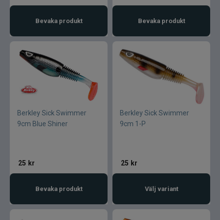
Bevaka produkt
Bevaka produkt
Berkley Sick Swimmer
Berkley Sick Swimmer
9cm Blue Shiner
9cm 1-P
25
kr
25
kr
Bevaka produkt
Välj variant