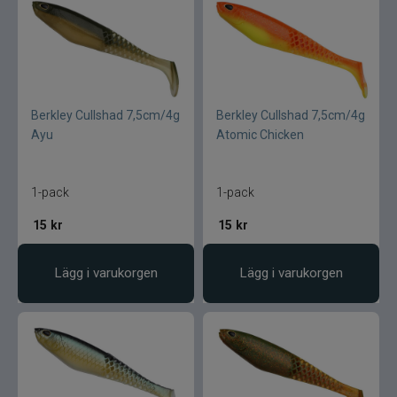
Berkley Cullshad 7,5cm/4g
Berkley Cullshad 7,5cm/4g
Ayu
Atomic Chicken
1-pack
1-pack
15
kr
15
kr
Lägg i varukorgen
Lägg i varukorgen