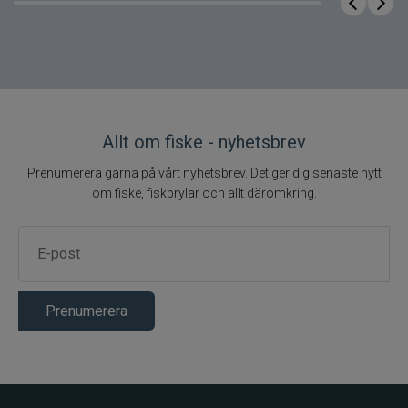
Allt om fiske - nyhetsbrev
Prenumerera gärna på vårt nyhetsbrev. Det ger dig senaste nytt
om fiske, fiskprylar och allt däromkring.
Prenumerera